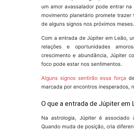
um amor avassalador pode entrar na 
movimento planetário promete trazer 
de alguns signos nos próximos meses
Com a entrada de Júpiter em Leão, u
relações e oportunidades amoro
crescimento e abundância, Júpiter co
foco pode estar nos sentimentos.
Alguns signos sentirão essa força
de
marcada por encontros inesperados, 
O que a entrada de Júpiter em
Na astrologia, Júpiter é associado 
Quando muda de posição, cria diferent