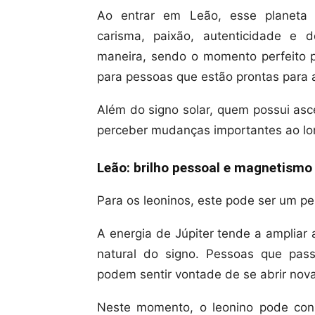
Ao entrar em Leão, esse planeta in
carisma, paixão, autenticidade e d
maneira, sendo o momento perfeito 
para pessoas que estão prontas para 
Além do signo solar, quem possui as
perceber mudanças importantes ao lo
Leão: brilho pessoal e magnetismo
Para os leoninos, este pode ser um p
A energia de Júpiter tende a ampliar
natural do signo. Pessoas que pa
podem sentir vontade de se abrir nov
Neste momento, o leonino pode con