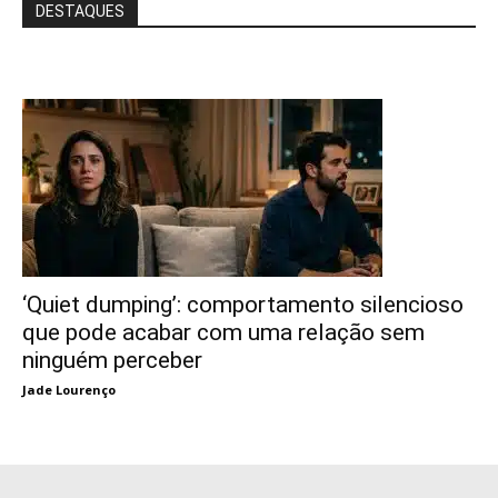
DESTAQUES
‘Quiet dumping’: comportamento silencioso
que pode acabar com uma relação sem
ninguém perceber
Jade Lourenço