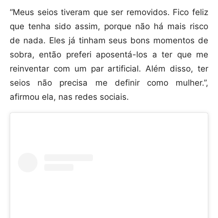
“Meus seios tiveram que ser removidos. Fico feliz
que tenha sido assim, porque não há mais risco
de nada. Eles já tinham seus bons momentos de
sobra, então preferi aposentá-los a ter que me
reinventar com um par artificial. Além disso, ter
seios não precisa me definir como mulher.”,
afirmou ela, nas redes sociais.