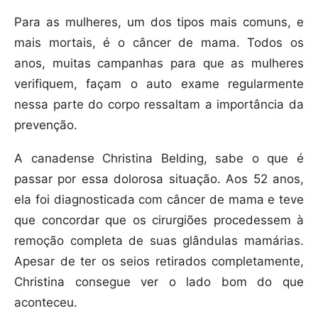
Para as mulheres, um dos tipos mais comuns, e
mais mortais, é o câncer de mama. Todos os
anos, muitas campanhas para que as mulheres
verifiquem, façam o auto exame regularmente
nessa parte do corpo ressaltam a importância da
prevenção.
A canadense Christina Belding, sabe o que é
passar por essa dolorosa situação. Aos 52 anos,
ela foi diagnosticada com câncer de mama e teve
que concordar que os cirurgiões procedessem à
remoção completa de suas glândulas mamárias.
Apesar de ter os seios retirados completamente,
Christina consegue ver o lado bom do que
aconteceu.