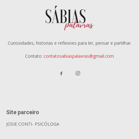
Curiosidades, historias e reflexoes para ler, pensar e partilhar.
Contato:
contatosabiaspalavras@gmail.com
Site parceiro
JOSIE CONTI- PSICÓLOGA