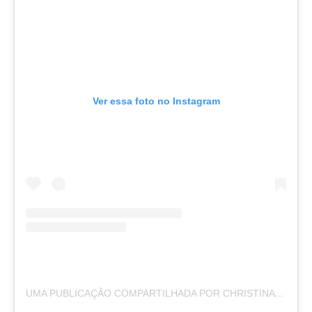
Ver essa foto no Instagram
UMA PUBLICAÇÃO COMPARTILHADA POR CHRISTINA BELDING (@CHRISTINABELDING)