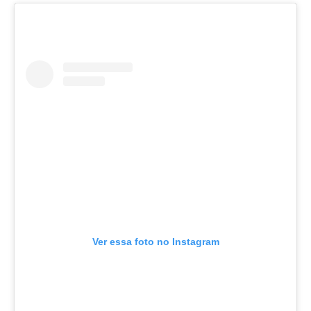
Ver essa foto no Instagram