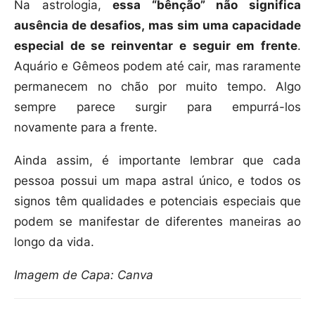
Na astrologia,
essa “bênção” não significa
ausência de desafios, mas sim uma capacidade
especial de se reinventar e seguir em frente
.
Aquário e Gêmeos podem até cair, mas raramente
permanecem no chão por muito tempo. Algo
sempre parece surgir para empurrá-los
novamente para a frente.
Ainda assim, é importante lembrar que cada
pessoa possui um mapa astral único, e todos os
signos têm qualidades e potenciais especiais que
podem se manifestar de diferentes maneiras ao
longo da vida.
Imagem de Capa: Canva