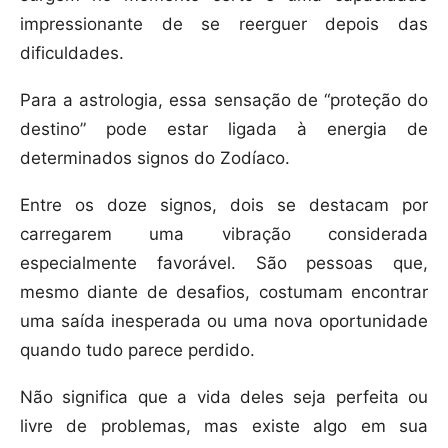
impressionante de se reerguer depois das
dificuldades.
Para a astrologia, essa sensação de “proteção do
destino” pode estar ligada à energia de
determinados signos do Zodíaco.
Entre os doze signos, dois se destacam por
carregarem uma vibração considerada
especialmente favorável. São pessoas que,
mesmo diante de desafios, costumam encontrar
uma saída inesperada ou uma nova oportunidade
quando tudo parece perdido.
Não significa que a vida deles seja perfeita ou
livre de problemas, mas existe algo em sua