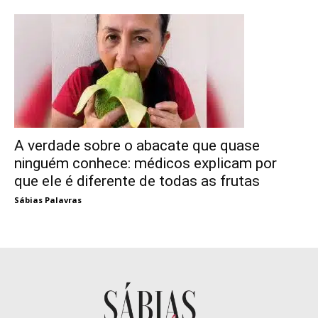
A verdade sobre o abacate que quase
ninguém conhece: médicos explicam por
que ele é diferente de todas as frutas
Sábias Palavras