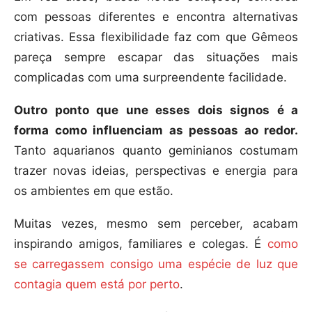
com pessoas diferentes e encontra alternativas
criativas. Essa flexibilidade faz com que Gêmeos
pareça sempre escapar das situações mais
complicadas com uma surpreendente facilidade.
Outro ponto que une esses dois signos é a
forma como influenciam as pessoas ao redor.
Tanto aquarianos quanto geminianos costumam
trazer novas ideias, perspectivas e energia para
os ambientes em que estão.
Muitas vezes, mesmo sem perceber, acabam
inspirando amigos, familiares e colegas. É
como
se carregassem consigo uma espécie de luz que
contagia quem está por perto
.