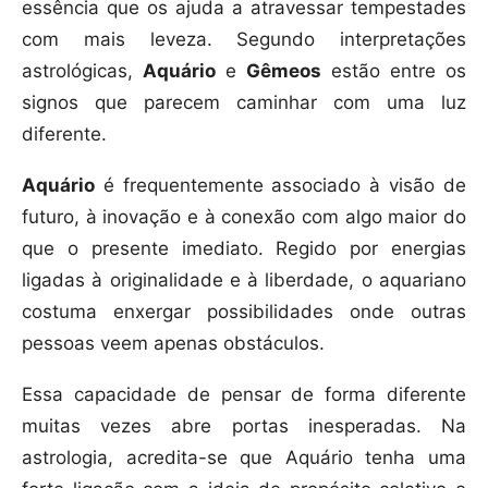
essência que os ajuda a atravessar tempestades
com mais leveza. Segundo interpretações
astrológicas,
Aquário
e
Gêmeos
estão entre os
signos que parecem caminhar com uma luz
diferente.
Aquário
é frequentemente associado à visão de
futuro, à inovação e à conexão com algo maior do
que o presente imediato. Regido por energias
ligadas à originalidade e à liberdade, o aquariano
costuma enxergar possibilidades onde outras
pessoas veem apenas obstáculos.
Essa capacidade de pensar de forma diferente
muitas vezes abre portas inesperadas. Na
astrologia, acredita-se que Aquário tenha uma