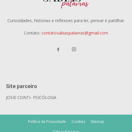
Curiosidades, historias e reflexoes para ler, pensar e partilhar.
Contato:
contatosabiaspalavras@gmail.com
Site parceiro
JOSIE CONTI- PSICÓLOGA
Política de Privacidade
Cookies
Sitemap
Sábias Palavras