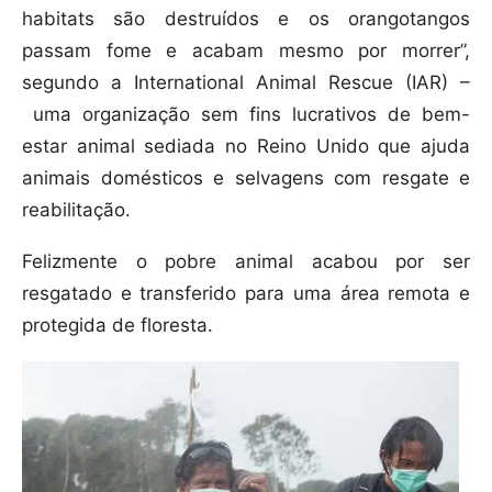
habitats são destruídos e os orangotangos
passam fome e acabam mesmo por morrer”,
segundo a International Animal Rescue (IAR) –
uma organização sem fins lucrativos de bem-
estar animal sediada no Reino Unido que ajuda
animais domésticos e selvagens com resgate e
reabilitação.
Felizmente o pobre animal acabou por ser
resgatado e transferido para uma área remota e
protegida de floresta.