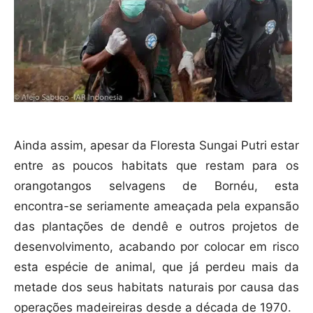
Ainda assim, apesar da Floresta Sungai Putri estar
entre as poucos habitats que restam para os
orangotangos selvagens de Bornéu, esta
encontra-se seriamente ameaçada pela expansão
das plantações de dendê e outros projetos de
desenvolvimento, acabando por colocar em risco
esta espécie de animal, que já perdeu mais da
metade dos seus habitats naturais por causa das
operações madeireiras desde a década de 1970.