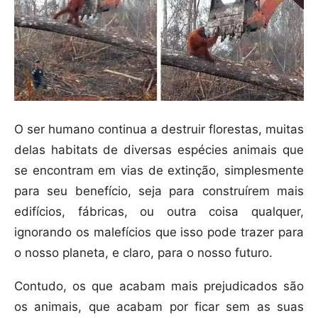
O ser humano continua a destruir florestas, muitas
delas habitats de diversas espécies animais que
se encontram em vias de extinção, simplesmente
para seu benefício, seja para construírem mais
edifícios, fábricas, ou outra coisa qualquer,
ignorando os malefícios que isso pode trazer para
o nosso planeta, e claro, para o nosso futuro.
Contudo, os que acabam mais prejudicados são
os animais, que acabam por ficar sem as suas