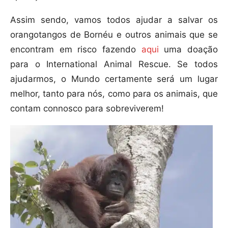
Assim sendo, vamos todos ajudar a salvar os
orangotangos de Bornéu e outros animais que se
encontram em risco fazendo
aqui
uma doação
para o International Animal Rescue. Se todos
ajudarmos, o Mundo certamente será um lugar
melhor, tanto para nós, como para os animais, que
contam connosco para sobreviverem!