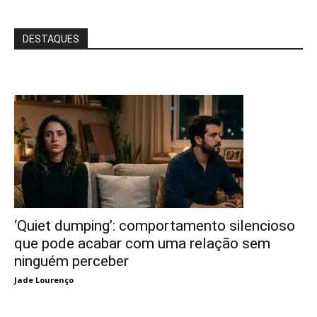
DESTAQUES
‘Quiet dumping’: comportamento silencioso
que pode acabar com uma relação sem
ninguém perceber
Jade Lourenço