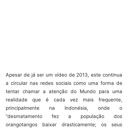
Apesar de já ser um vídeo de 2013, este continua
a circular nas redes sociais como uma forma de
tentar chamar a atenção do Mundo para uma
realidade que é cada vez mais frequente,
principalmente na Indonésia, onde o
“desmatamento fez a população dos
orangotangos baixar drasticamente; os seus