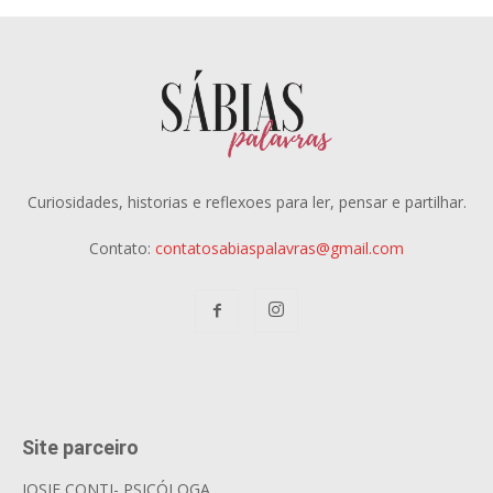
Curiosidades, historias e reflexoes para ler, pensar e partilhar.
Contato:
contatosabiaspalavras@gmail.com
Site parceiro
JOSIE CONTI- PSICÓLOGA