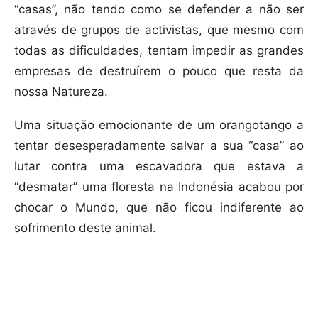
“casas”, não tendo como se defender a não ser
através de grupos de activistas, que mesmo com
todas as dificuldades, tentam impedir as grandes
empresas de destruírem o pouco que resta da
nossa Natureza.
Uma situação emocionante de um orangotango a
tentar desesperadamente salvar a sua “casa” ao
lutar contra uma escavadora que estava a
“desmatar” uma floresta na Indonésia acabou por
chocar o Mundo, que não ficou indiferente ao
sofrimento deste animal.