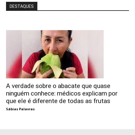
DESTAQUES
A verdade sobre o abacate que quase
ninguém conhece: médicos explicam por
que ele é diferente de todas as frutas
Sábias Palavras