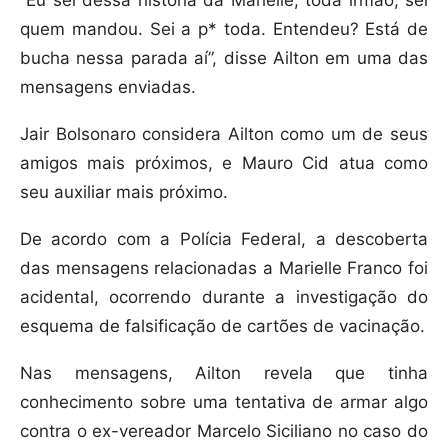
“Eu sei dessa história da Marielle, toda irmão, sei
quem mandou. Sei a p* toda. Entendeu? Está de
bucha nessa parada aí”, disse Ailton em uma das
mensagens enviadas.
Jair Bolsonaro considera Ailton como um de seus
amigos mais próximos, e Mauro Cid atua como
seu auxiliar mais próximo.
De acordo com a Polícia Federal, a descoberta
das mensagens relacionadas a Marielle Franco foi
acidental, ocorrendo durante a investigação do
esquema de falsificação de cartões de vacinação.
Nas mensagens, Ailton revela que tinha
conhecimento sobre uma tentativa de armar algo
contra o ex-vereador Marcelo Siciliano no caso do