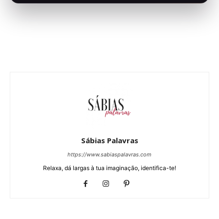
Sábias Palavras
https://www.sabiaspalavras.com
Relaxa, dá largas à tua imaginação, identifica-te!