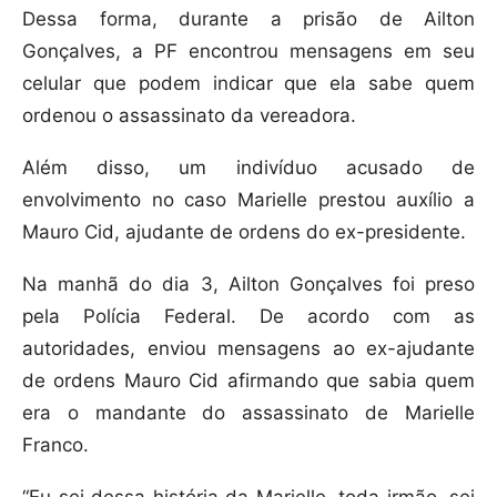
Dessa forma, durante a prisão de Ailton
Gonçalves, a PF encontrou mensagens em seu
celular que podem indicar que ela sabe quem
ordenou o assassinato da vereadora.
Além disso, um indivíduo acusado de
envolvimento no caso Marielle prestou auxílio a
Mauro Cid, ajudante de ordens do ex-presidente.
Na manhã do dia 3, Ailton Gonçalves foi preso
pela Polícia Federal. De acordo com as
autoridades, enviou mensagens ao ex-ajudante
de ordens Mauro Cid afirmando que sabia quem
era o mandante do assassinato de Marielle
Franco.