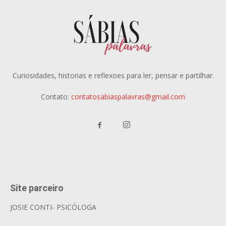
Curiosidades, historias e reflexoes para ler, pensar e partilhar.
Contato:
contatosabiaspalavras@gmail.com
Site parceiro
JOSIE CONTI- PSICÓLOGA