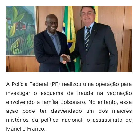
A Polícia Federal (PF) realizou uma operação para
investigar o esquema de fraude na vacinação
envolvendo a família Bolsonaro. No entanto, essa
ação pode ter desvendado um dos maiores
mistérios da política nacional: o assassinato de
Marielle Franco.