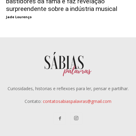
bastidores da fama e faz revelação
surpreendente sobre a indústria musical
Jade Lourenço
Curiosidades, historias e reflexoes para ler, pensar e partilhar.
Contato:
contatosabiaspalavras@gmail.com