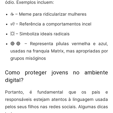
ódio. Exemplos incluem:
☕ – Meme para ridicularizar mulheres
🧏 – Referência a comportamentos incel
💥 – Simboliza ideais radicais
🔴🔵 – Representa pílulas vermelha e azul,
usadas na franquia Matrix, mas apropriadas por
grupos misóginos
Como proteger jovens no ambiente
digital?
Portanto, é fundamental que os pais e
responsáveis estejam atentos à linguagem usada
pelos seus filhos nas redes sociais. Algumas dicas