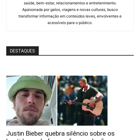
saúde, bem-estar, relacionamentos e entretenimento.
Apaixonada por gatos, viagens e novas culturas, busco
transformar informação em conteúdos leves, envolventes e
acessíveis para o público.
DESTAQUES
Justin Bieber quebra silêncio sobre os