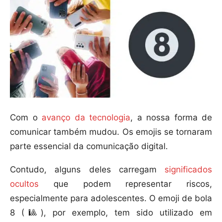
Com o
avanço da tecnologia
, a nossa forma de
comunicar também mudou. Os emojis se tornaram
parte essencial da comunicação digital.
Contudo, alguns deles carregam
significados
ocultos
que podem representar riscos,
especialmente para adolescentes. O emoji de bola
8 (🎱), por exemplo, tem sido utilizado em