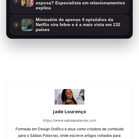
2
esposa? Especialista em relacionamentos
explica
Minissérie de apenas 4 episódios da
Netflix vira febre e é a mais vista em 132
3
países
Jade Lourenço
https://www.sabiaspalavras.com
Formada em Design Gráfico e atua como criadora de conteúdo
para o Sábias Palavras, onde escreve artigos voltados para