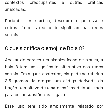
contextos preocupantes e outras práticas
arriscadas.
Portanto, neste artigo, descubra o que esse e
outros símbolos realmente significam nas redes
sociais.
O que significa o emoji de Bola 8?
Apesar de parecer um simples ícone de sinuca, a
bola 8 tem um significado alternativo nas redes
sociais. Em alguns contextos, ela pode se referir a
3,5 gramas de drogas, um código derivado da
fração “um oitavo de uma onça” (medida utilizada
para pesar substâncias ilegais).
Esse uso tem sido amplamente relatado por