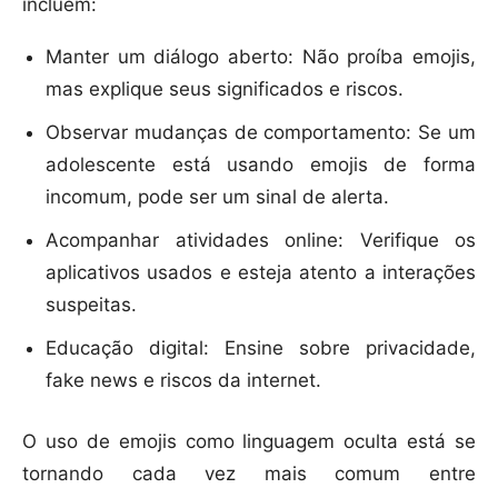
incluem:
Manter um diálogo aberto: Não proíba emojis,
mas explique seus significados e riscos.
Observar mudanças de comportamento: Se um
adolescente está usando emojis de forma
incomum, pode ser um sinal de alerta.
Acompanhar atividades online: Verifique os
aplicativos usados e esteja atento a interações
suspeitas.
Educação digital: Ensine sobre privacidade,
fake news e riscos da internet.
O uso de emojis como linguagem oculta está se
tornando cada vez mais comum entre