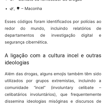
🌿, 🌳 – Maconha
Esses códigos foram identificados por polícias ao
redor do mundo, incluindo relatórios de
departamentos de investigação digital e
segurança cibernética.
A ligação com a cultura incel e outras
ideologias
Além das drogas, alguns emojis também têm sido
utilizados por grupos extremistas, incluindo a
comunidade “incel” (involuntary celibate –
celibatários involuntários), que frequentemente
dissemina ideologias misóginas e discursos de