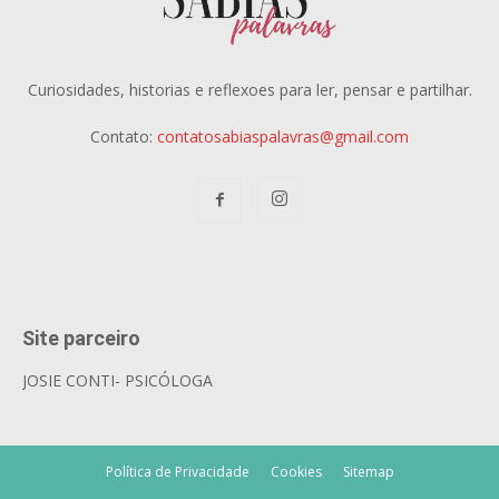
Curiosidades, historias e reflexoes para ler, pensar e partilhar.
Contato:
contatosabiaspalavras@gmail.com
Site parceiro
JOSIE CONTI- PSICÓLOGA
Política de Privacidade
Cookies
Sitemap