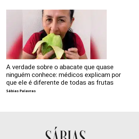
A verdade sobre o abacate que quase
ninguém conhece: médicos explicam por
que ele é diferente de todas as frutas
Sábias Palavras