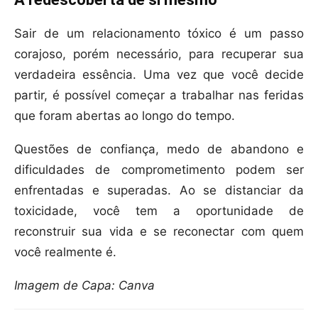
Sair de um relacionamento tóxico é um passo
corajoso, porém necessário, para recuperar sua
verdadeira essência. Uma vez que você decide
partir, é possível começar a trabalhar nas feridas
que foram abertas ao longo do tempo.
Questões de confiança, medo de abandono e
dificuldades de comprometimento podem ser
enfrentadas e superadas. Ao se distanciar da
toxicidade, você tem a oportunidade de
reconstruir sua vida e se reconectar com quem
você realmente é.
Imagem de Capa: Canva