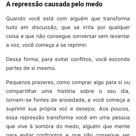
A repressão causada pelo medo
Quando você está com alguém que transforma
tudo em discussão, que se irrita por qualquer
coisa e que não consegue conversar sem levantar
a voz, você começa a se reprimir.
Dessa forma, para evitar conflitos, você esconde
partes de si mesmo.
Pequenos prazeres, como comprar algo para si ou
compartilhar uma história sobre o seu dia,
tornam-se fontes de ansiedade, e você começa a
suprimir sua própria voz e desejos. Aos poucos,
essa repressão transforma você em uma pessoa
que vive à sombra do medo, alguém que mente
para evitar confrontos e que não consegue ser