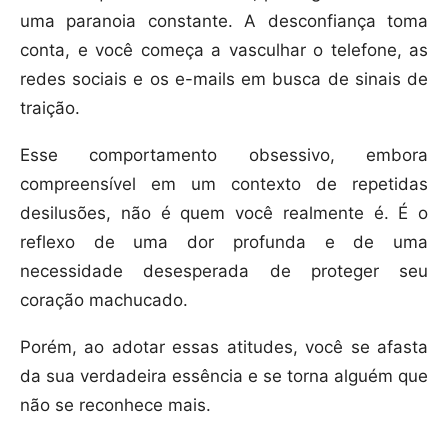
uma paranoia constante. A desconfiança toma
conta, e você começa a vasculhar o telefone, as
redes sociais e os e-mails em busca de sinais de
traição.
Esse comportamento obsessivo, embora
compreensível em um contexto de repetidas
desilusões, não é quem você realmente é. É o
reflexo de uma dor profunda e de uma
necessidade desesperada de proteger seu
coração machucado.
Porém, ao adotar essas atitudes, você se afasta
da sua verdadeira essência e se torna alguém que
não se reconhece mais.