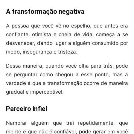
A transformação negativa
A pessoa que você vê no espelho, que antes era
confiante, otimista e cheia de vida, começa a se
desvanecer, dando lugar a alguém consumido por
medo, insegurança e tristeza.
Dessa maneira, quando você olha para trás, pode
se perguntar como chegou a esse ponto, mas a
verdade é que a transformação ocorre de maneira
gradual e imperceptível.
Parceiro infiel
Namorar alguém que trai repetidamente, que
mente e que não é confiável, pode gerar em você