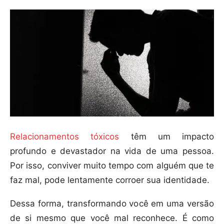
Relacionamentos tóxicos
têm um impacto
profundo e devastador na vida de uma pessoa.
Por isso, conviver muito tempo com alguém que te
faz mal, pode lentamente corroer sua identidade.
Dessa forma, transformando você em uma versão
de si mesmo que você mal reconhece. É como