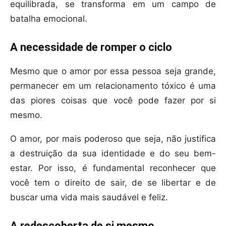
equilibrada, se transforma em um campo de
batalha emocional.
A necessidade de romper o ciclo
Mesmo que o amor por essa pessoa seja grande,
permanecer em um relacionamento tóxico é uma
das piores coisas que você pode fazer por si
mesmo.
O amor, por mais poderoso que seja, não justifica
a destruição da sua identidade e do seu bem-
estar. Por isso, é fundamental reconhecer que
você tem o direito de sair, de se libertar e de
buscar uma vida mais saudável e feliz.
A redescoberta de si mesmo