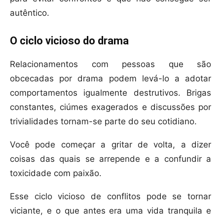
autêntico.
O ciclo vicioso do drama
Relacionamentos com pessoas que são
obcecadas por drama podem levá-lo a adotar
comportamentos igualmente destrutivos. Brigas
constantes, ciúmes exagerados e discussões por
trivialidades tornam-se parte do seu cotidiano.
Você pode começar a gritar de volta, a dizer
coisas das quais se arrepende e a confundir a
toxicidade com paixão.
Esse ciclo vicioso de conflitos pode se tornar
viciante, e o que antes era uma vida tranquila e