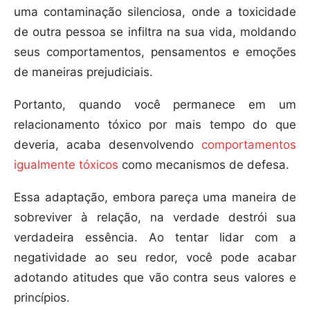
uma contaminação silenciosa, onde a toxicidade
de outra pessoa se infiltra na sua vida, moldando
seus comportamentos, pensamentos e emoções
de maneiras prejudiciais.
Portanto, quando você permanece em um
relacionamento tóxico por mais tempo do que
deveria, acaba desenvolvendo
comportamentos
igualmente tóxicos
como mecanismos de defesa.
Essa adaptação, embora pareça uma maneira de
sobreviver à relação, na verdade destrói sua
verdadeira essência. Ao tentar lidar com a
negatividade ao seu redor, você pode acabar
adotando atitudes que vão contra seus valores e
princípios.