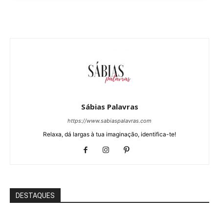
Sábias Palavras
https://www.sabiaspalavras.com
Relaxa, dá largas à tua imaginação, identifica-te!
DESTAQUES