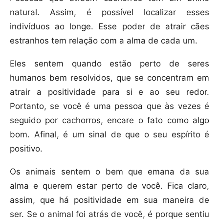
natural. Assim, é possível localizar esses
indivíduos ao longe. Esse poder de atrair cães
estranhos tem relação com a alma de cada um.
Eles sentem quando estão perto de seres
humanos bem resolvidos, que se concentram em
atrair a positividade para si e ao seu redor.
Portanto, se você é uma pessoa que às vezes é
seguido por cachorros, encare o fato como algo
bom. Afinal, é um sinal de que o seu espírito é
positivo.
Os animais sentem o bem que emana da sua
alma e querem estar perto de você. Fica claro,
assim, que há positividade em sua maneira de
ser. Se o animal foi atrás de você, é porque sentiu