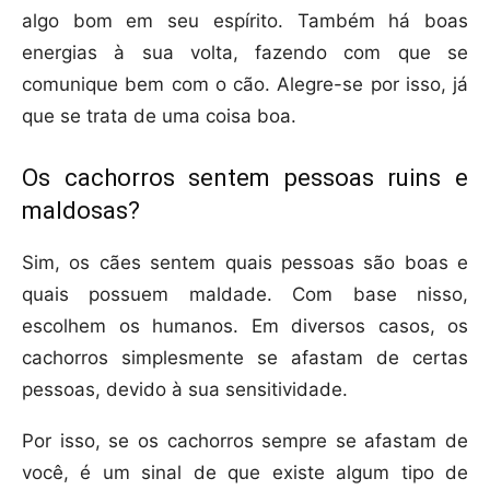
algo bom em seu espírito. Também há boas
energias à sua volta, fazendo com que se
comunique bem com o cão. Alegre-se por isso, já
que se trata de uma coisa boa.
Os cachorros sentem pessoas ruins e
maldosas?
Sim, os cães sentem quais pessoas são boas e
quais possuem maldade. Com base nisso,
escolhem os humanos. Em diversos casos, os
cachorros simplesmente se afastam de certas
pessoas, devido à sua sensitividade.
Por isso, se os cachorros sempre se afastam de
você, é um sinal de que existe algum tipo de