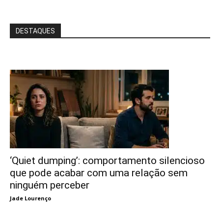
DESTAQUES
‘Quiet dumping’: comportamento silencioso
que pode acabar com uma relação sem
ninguém perceber
Jade Lourenço