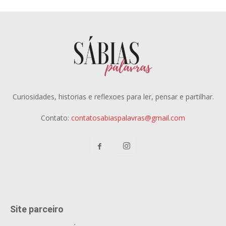
Curiosidades, historias e reflexoes para ler, pensar e partilhar.
Contato:
contatosabiaspalavras@gmail.com
Site parceiro