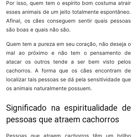
Por isso, quem tem o espírito bom costuma atrair
esses animais de um jeito totalmente espontâneo.
Afinal, os cães conseguem sentir quais pessoas
são boas e quais não são.
Quem tem a pureza em seu coração, não deseja o
mal ao próximo e não tem o pensamento de
atacar os outros tende a ser bem visto pelos
cachorros. A forma que os cães encontram de
localizar tais pessoas se dá pela sensitividade que
os animais naturalmente possuem.
Significado na espiritualidade de
pessoas que atraem cachorros
Pessoas que atraem cachorros têm um brilho