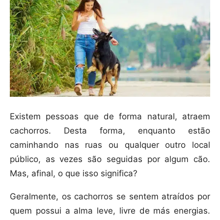
Existem pessoas que de forma natural, atraem
cachorros. Desta forma, enquanto estão
caminhando nas ruas ou qualquer outro local
público, as vezes são seguidas por algum cão.
Mas, afinal, o que isso significa?
Geralmente, os cachorros se sentem atraídos por
quem possui a alma leve, livre de más energias.