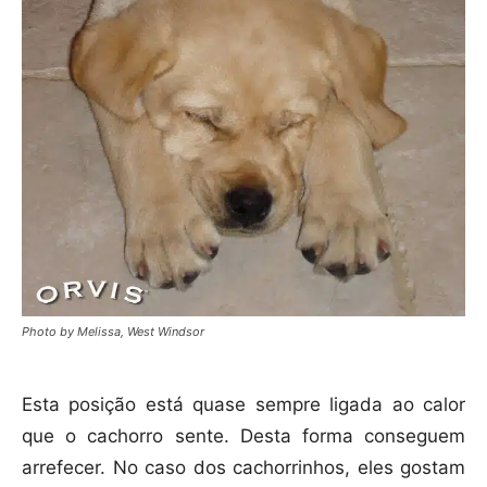
Photo by Melissa, West Windsor
Esta posição está quase sempre ligada ao calor
que o cachorro sente. Desta forma conseguem
arrefecer. No caso dos cachorrinhos, eles gostam