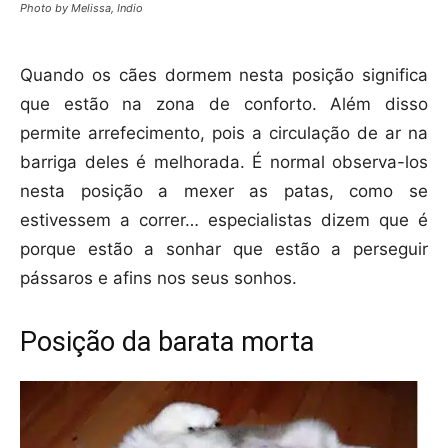
Photo by Melissa, Indio
Quando os cães dormem nesta posição significa
que estão na zona de conforto. Além disso
permite arrefecimento, pois a circulação de ar na
barriga deles é melhorada. É normal observa-los
nesta posição a mexer as patas, como se
estivessem a correr… especialistas dizem que é
porque estão a sonhar que estão a perseguir
pássaros e afins nos seus sonhos.
Posição da barata morta