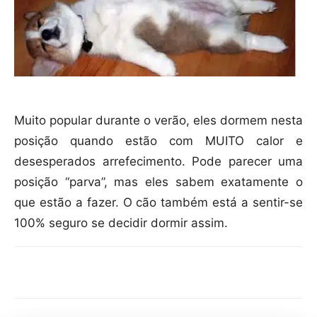
Muito popular durante o verão, eles dormem nesta
posição quando estão com MUITO calor e
desesperados arrefecimento. Pode parecer uma
posição “parva”, mas eles sabem exatamente o
que estão a fazer. O cão também está a sentir-se
100% seguro se decidir dormir assim.
Compartilhar