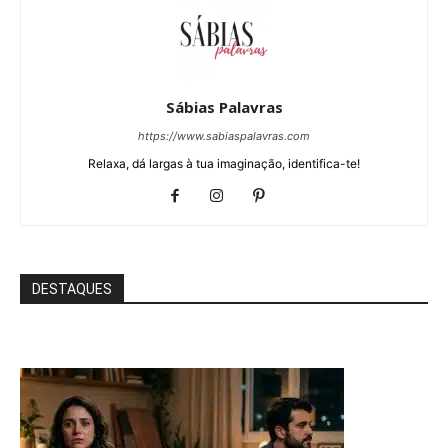
Sábias Palavras
https://www.sabiaspalavras.com
Relaxa, dá largas à tua imaginação, identifica-te!
DESTAQUES