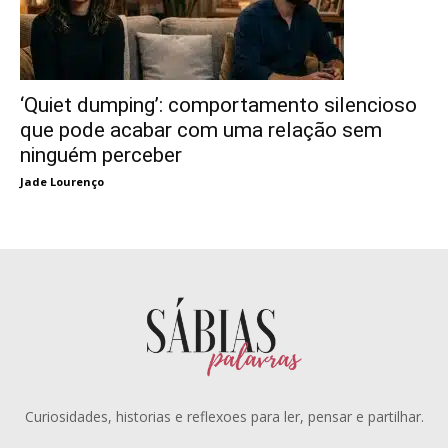
‘Quiet dumping’: comportamento silencioso
que pode acabar com uma relação sem
ninguém perceber
Jade Lourenço
Curiosidades, historias e reflexoes para ler, pensar e partilhar.