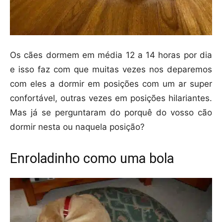
Os cães dormem em média 12 a 14 horas por dia
e isso faz com que muitas vezes nos deparemos
com eles a dormir em posições com um ar super
confortável, outras vezes em posições hilariantes.
Mas já se perguntaram do porquê do vosso cão
dormir nesta ou naquela posição?
Enroladinho como uma bola