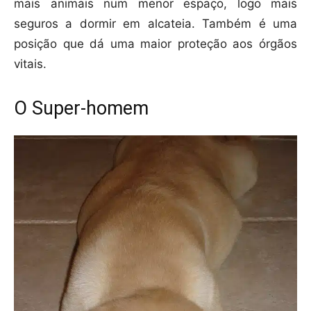
mais animais num menor espaço, logo mais
seguros a dormir em alcateia. Também é uma
posição que dá uma maior proteção aos órgãos
vitais.
O Super-homem