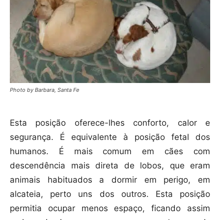
Photo by Barbara, Santa Fe
Esta posição oferece-lhes conforto, calor e
segurança. É equivalente à posição fetal dos
humanos. É mais comum em cães com
descendência mais direta de lobos, que eram
animais habituados a dormir em perigo, em
alcateia, perto uns dos outros. Esta posição
permitia ocupar menos espaço, ficando assim