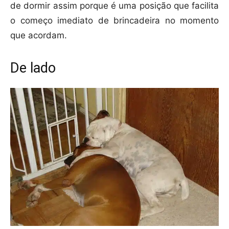
de dormir assim porque é uma posição que facilita
o começo imediato de brincadeira no momento
que acordam.
De lado