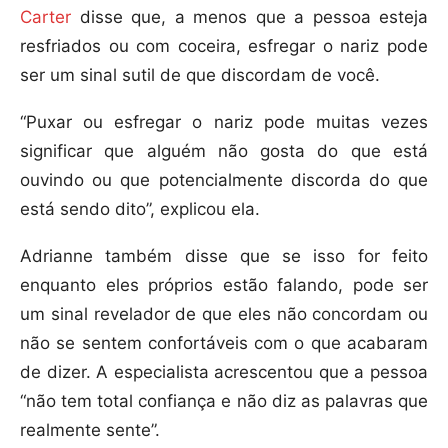
Carter
disse que, a menos que a pessoa esteja
resfriados ou com coceira, esfregar o nariz pode
ser um sinal sutil de que discordam de você.
“Puxar ou esfregar o nariz pode muitas vezes
significar que alguém não gosta do que está
ouvindo ou que potencialmente discorda do que
está sendo dito”, explicou ela.
Adrianne também disse que se isso for feito
enquanto eles próprios estão falando, pode ser
um sinal revelador de que eles não concordam ou
não se sentem confortáveis com o que acabaram
de dizer. A especialista acrescentou que a pessoa
“não tem total confiança e não diz as palavras que
realmente sente”.