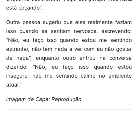
está coçando”.
Outra pessoa sugeriu que eles realmente faziam
isso quando se sentiam nervosos, escrevendo:
“Não, eu faço isso quando estou me sentindo
estranho, não tem nada a ver com eu não gostar
de nada”, enquanto outro entrou na conversa
dizendo: “Não, eu faço isso quando estou
inseguro, não me sentindo calmo no ambiente
atual.”
Imagem de Capa: Reprodução
Compartilhar