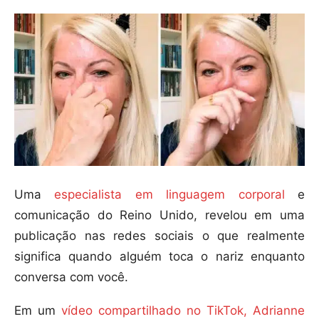
Uma
especialista em linguagem corporal
e
comunicação do Reino Unido, revelou em uma
publicação nas redes sociais o que realmente
significa quando alguém toca o nariz enquanto
conversa com você.
Em um
vídeo compartilhado no TikTok, Adrianne