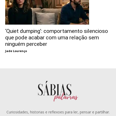
‘Quiet dumping’: comportamento silencioso
que pode acabar com uma relação sem
ninguém perceber
Jade Lourenço
Curiosidades, historias e reflexoes para ler, pensar e partilhar.