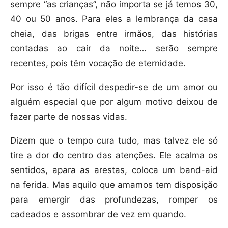
sempre “as crianças”, não importa se já temos 30,
40 ou 50 anos. Para eles a lembrança da casa
cheia, das brigas entre irmãos, das histórias
contadas ao cair da noite… serão sempre
recentes, pois têm vocação de eternidade.
Por isso é tão difícil despedir-se de um amor ou
alguém especial que por algum motivo deixou de
fazer parte de nossas vidas.
Dizem que o tempo cura tudo, mas talvez ele só
tire a dor do centro das atenções. Ele acalma os
sentidos, apara as arestas, coloca um band-aid
na ferida. Mas aquilo que amamos tem disposição
para emergir das profundezas, romper os
cadeados e assombrar de vez em quando.