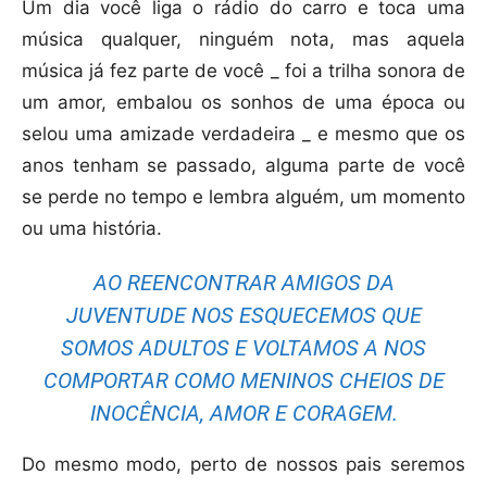
Um dia você liga o rádio do carro e toca uma
música qualquer, ninguém nota, mas aquela
música já fez parte de você _ foi a trilha sonora de
um amor, embalou os sonhos de uma época ou
selou uma amizade verdadeira _ e mesmo que os
anos tenham se passado, alguma parte de você
se perde no tempo e lembra alguém, um momento
ou uma história.
AO REENCONTRAR AMIGOS DA
JUVENTUDE NOS ESQUECEMOS QUE
SOMOS ADULTOS E VOLTAMOS A NOS
COMPORTAR COMO MENINOS CHEIOS DE
INOCÊNCIA, AMOR E CORAGEM.
Do mesmo modo, perto de nossos pais seremos