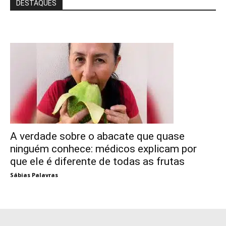
DESTAQUES
A verdade sobre o abacate que quase
ninguém conhece: médicos explicam por
que ele é diferente de todas as frutas
Sábias Palavras