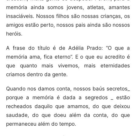
memória ainda somos jovens, atletas, amantes
insaciáveis. Nossos filhos são nossas crianças, os
amigos estão perto, nossos pais ainda são nossos
heróis.
A frase do título é de Adélia Prado: “O que a
memória ama, fica eterno”. E o que eu acredito é
que quanto mais vivemos, mais eternidades
criamos dentro da gente.
Quando nos damos conta, nossos baús secretos_
porque a memória é dada a segredos _ estão
recheados daquilo que amamos, do que deixou
saudade, do que doeu além da conta, do que
permaneceu além do tempo.