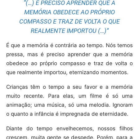
“(…) É PRECISO APRENDER QUE A
MEMÓRIA OBEDECE AO PRÓPRIO
COMPASSO E TRAZ DE VOLTA O QUE
REALMENTE IMPORTOU (…)”
É que a memória é contrária ao tempo. Nós temos
pressa, mas é preciso aprender que a memória
obedece ao próprio compasso e traz de volta o
que realmente importou, eternizando momentos.
Crianças têm o tempo a seu favor e a memória
muito recente. Para elas, um filme é só uma
animação; uma música, só uma melodia. Ignoram
o quanto a infância é impregnada de eternidade.
Diante do tempo envelhecemos, nossos filhos
crescem, muita gente se despede. Porém, para a