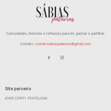
Curiosidades, historias e reflexoes para ler, pensar e partilhar.
Contato:
contatosabiaspalavras@gmail.com
Site parceiro
JOSIE CONTI- PSICÓLOGA