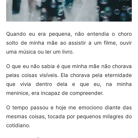
Quando eu era pequena, não entendia o choro
solto de minha mãe ao assistir a um filme, ouvir
uma música ou ler um livro.
O que eu não sabia é que minha mãe não chorava
pelas coisas visíveis. Ela chorava pela eternidade
que vivia dentro dela e que eu, na minha
meninice, era incapaz de compreender.
O tempo passou e hoje me emociono diante das
mesmas coisas, tocada por pequenos milagres do
cotidiano.