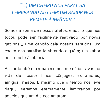
“(…) UM CHEIRO NOS PARALISA
LEMBRANDO ALGUÉM; UM SABOR NOS
REMETE À INFÂNCIA.”
Somos a soma de nossos afetos, e aquilo que nos
tocou pode ser facilmente reativado por novos
gatilhos _ uma canção cala nossos sentidos; um
cheiro nos paralisa lembrando alguém; um sabor
nos remete à infância.
Assim também permanecemos memórias vivas na
vida de nossos filhos, cônjuges, ex amores,
amigos, irmãos. E mesmo que o tempo nos leve
daqui, seremos eternamente lembrados por
aqueles que um dia nos amaram.