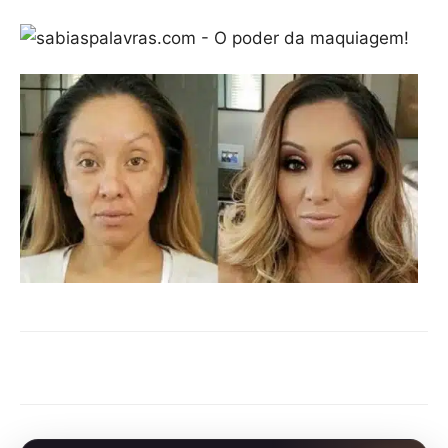
Compartilhar