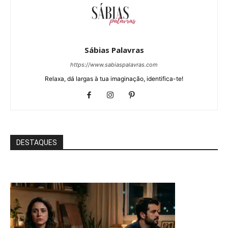
Sábias Palavras
https://www.sabiaspalavras.com
Relaxa, dá largas à tua imaginação, identifica-te!
DESTAQUES