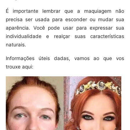
É importante lembrar que a maquiagem não
precisa ser usada para esconder ou mudar sua
aparência. Você pode usar para expressar sua
individualidade e realçar suas características
naturais.
Informações úteis dadas, vamos ao que vos
trouxe aqui: