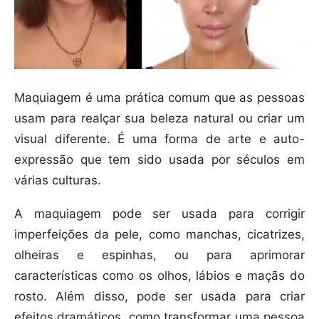
Maquiagem é uma prática comum que as pessoas
usam para realçar sua beleza natural ou criar um
visual diferente. É uma forma de arte e auto-
expressão que tem sido usada por séculos em
várias culturas.
A maquiagem pode ser usada para corrigir
imperfeições da pele, como manchas, cicatrizes,
olheiras e espinhas, ou para aprimorar
características como os olhos, lábios e maçãs do
rosto. Além disso, pode ser usada para criar
efeitos dramáticos, como transformar uma pessoa