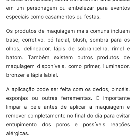
em um personagem ou embelezar para eventos
especiais como casamentos ou festas.
Os produtos de maquiagem mais comuns incluem
base, corretivo, pó facial, blush, sombra para os
olhos, delineador, lápis de sobrancelha, rímel e
batom. Também existem outros produtos de
maquiagem disponíveis, como primer, iluminador,
bronzer e lápis labial.
A aplicação pode ser feita com os dedos, pincéis,
esponjas ou outras ferramentas. É importante
limpar a pele antes de aplicar a maquiagem e
remover completamente no final do dia para evitar
entupimento dos poros e possíveis reações
alérgicas.