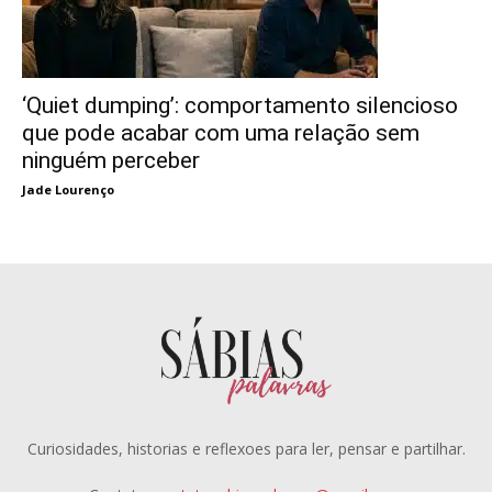
‘Quiet dumping’: comportamento silencioso
que pode acabar com uma relação sem
ninguém perceber
Jade Lourenço
Curiosidades, historias e reflexoes para ler, pensar e partilhar.