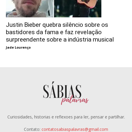
Justin Bieber quebra silêncio sobre os
bastidores da fama e faz revelação
surpreendente sobre a indústria musical
Jade Lourenço
Curiosidades, historias e reflexoes para ler, pensar e partilhar.
Contato:
contatosabiaspalavras@gmail.com