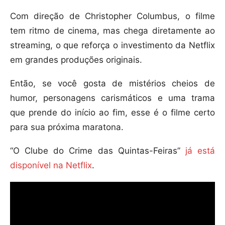
Com direção de Christopher Columbus, o filme
tem ritmo de cinema, mas chega diretamente ao
streaming, o que reforça o investimento da Netflix
em grandes produções originais.
Então, se você gosta de mistérios cheios de
humor, personagens carismáticos e uma trama
que prende do início ao fim, esse é o filme certo
para sua próxima maratona.
“O Clube do Crime das Quintas-Feiras”
já está
disponível na Netflix
.