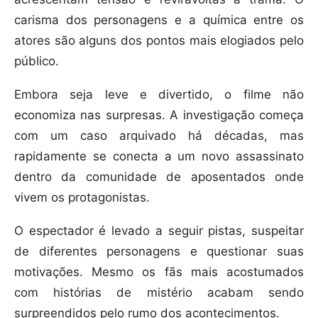
carisma dos personagens e a química entre os
atores são alguns dos pontos mais elogiados pelo
público.
Embora seja leve e divertido, o filme não
economiza nas surpresas. A investigação começa
com um caso arquivado há décadas, mas
rapidamente se conecta a um novo assassinato
dentro da comunidade de aposentados onde
vivem os protagonistas.
O espectador é levado a seguir pistas, suspeitar
de diferentes personagens e questionar suas
motivações. Mesmo os fãs mais acostumados
com histórias de mistério acabam sendo
surpreendidos pelo rumo dos acontecimentos.