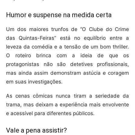
Humor e suspense na medida certa
Um dos maiores trunfos de “O Clube do Crime
das Quintas-Feiras” está no equilíbrio entre a
leveza da comédia e a tensão de um bom thriller.
O roteiro brinca com a ideia de que os
protagonistas não são detetives profissionais,
mas ainda assim demonstram astúcia e coragem
em suas investigações.
As cenas cômicas nunca tiram a seriedade da
trama, mas deixam a experiência mais envolvente
e acessível para diferentes públicos.
Vale a pena assistir?