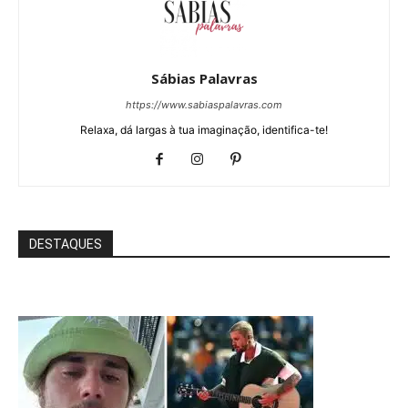
Sábias Palavras
https://www.sabiaspalavras.com
Relaxa, dá largas à tua imaginação, identifica-te!
DESTAQUES