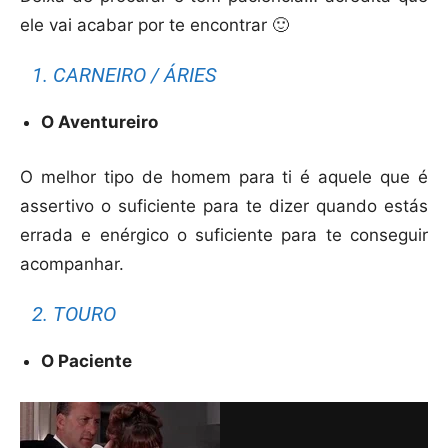
ele vai acabar por te encontrar 🙂
1. CARNEIRO / ÁRIES
O Aventureiro
O melhor tipo de homem para ti é aquele que é
assertivo o suficiente para te dizer quando estás
errada e enérgico o suficiente para te conseguir
acompanhar.
2. TOURO
O Paciente