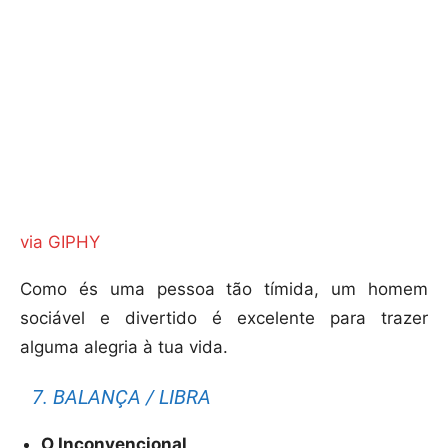
via GIPHY
Como és uma pessoa tão tímida, um homem
sociável e divertido é excelente para trazer
alguma alegria à tua vida.
7. BALANÇA / LIBRA
O Inconvencional