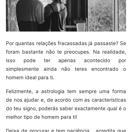
Por quantas relações fracassadas já passaste? Se
foram bastante não te preocupes. Na realidade,
isso pode ter apenas acontecido por
simplesmente ainda não teres encontrado o
homem ideal para ti.
Felizmente, a astrologia tem sempre uma forma
de nos ajudar e, de acordo com as características
do teu signo, poderás saber exactamente qual é o
melhor tipo de homem para ti!
Deixa de procurar e tem paciência… acredita que