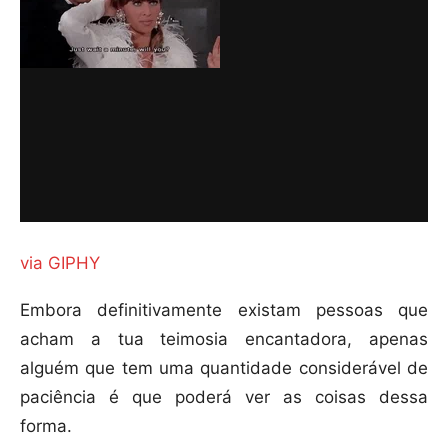
via GIPHY
Embora definitivamente existam pessoas que
acham a tua teimosia encantadora, apenas
alguém que tem uma quantidade considerável de
paciência é que poderá ver as coisas dessa
forma.