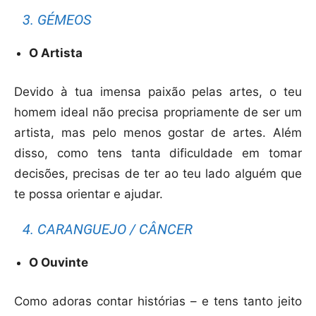
3. GÉMEOS
O Artista
Devido à tua imensa paixão pelas artes, o teu
homem ideal não precisa propriamente de ser um
artista, mas pelo menos gostar de artes. Além
disso, como tens tanta dificuldade em tomar
decisões, precisas de ter ao teu lado alguém que
te possa orientar e ajudar.
4. CARANGUEJO / CÂNCER
O Ouvinte
Como adoras contar histórias – e tens tanto jeito