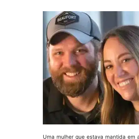
Uma mulher que estava mantida em ap