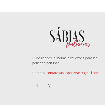
Curiosidades, historias e reflexoes para ler,
pensar e partilhar.
Contato:
contatosabiaspalavras@gmail.com