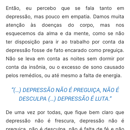
Então, eu percebo que se fala tanto em
depressão, mas pouco em empatia. Damos muita
atenção às doenças do corpo, mas nos
esquecemos da alma e da mente, como se não
ter disposição para ir ao trabalho por conta da
depressão fosse de fato encarado como preguiça.
Não se leva em conta as noites sem dormir por
conta da insônia, ou o excesso de sono causado
pelos remédios, ou até mesmo a falta de energia.
“(…) DEPRESSÃO NÃO É PREGUIÇA, NÃO É
DESCULPA (…) DEPRESSÃO É LUTA.”
De uma vez por todas, que fique bem claro que
depressão não é frescura, depressão não é
preguiça, não é desculpa, não é falta de fé e não