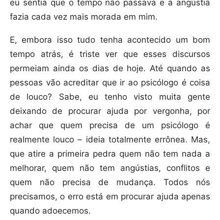
eu sentia que o tempo não passava e a angústia
fazia cada vez mais morada em mim.
E, embora isso tudo tenha acontecido um bom
tempo atrás, é triste ver que esses discursos
permeiam ainda os dias de hoje. Até quando as
pessoas vão acreditar que ir ao psicólogo é coisa
de louco? Sabe, eu tenho visto muita gente
deixando de procurar ajuda por vergonha, por
achar que quem precisa de um psicólogo é
realmente louco – ideia totalmente errônea. Mas,
que atire a primeira pedra quem não tem nada a
melhorar, quem não tem angústias, conflitos e
quem não precisa de mudança. Todos nós
precisamos, o erro está em procurar ajuda apenas
quando adoecemos.