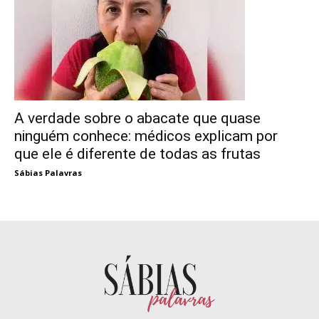
A verdade sobre o abacate que quase
ninguém conhece: médicos explicam por
que ele é diferente de todas as frutas
Sábias Palavras