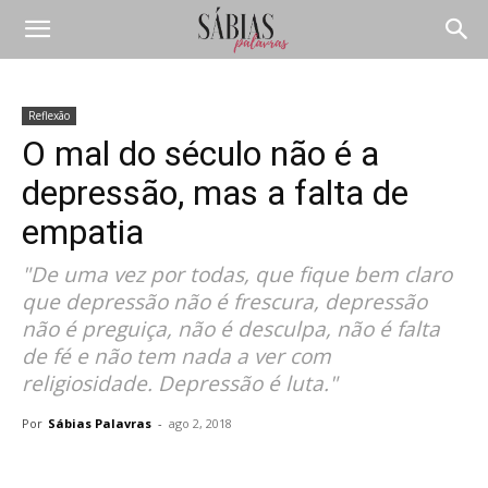
Reflexão
O mal do século não é a
depressão, mas a falta de
empatia
"De uma vez por todas, que fique bem claro
que depressão não é frescura, depressão
não é preguiça, não é desculpa, não é falta
de fé e não tem nada a ver com
religiosidade. Depressão é luta."
Por
Sábias Palavras
-
ago 2, 2018
Compartilhar