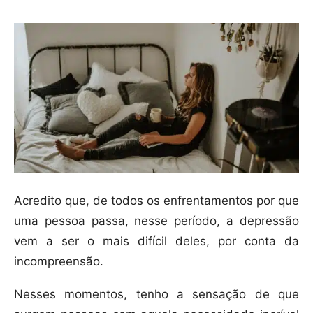
Acredito que, de todos os enfrentamentos por que
uma pessoa passa, nesse período, a depressão
vem a ser o mais difícil deles, por conta da
incompreensão.
Nesses momentos, tenho a sensação de que