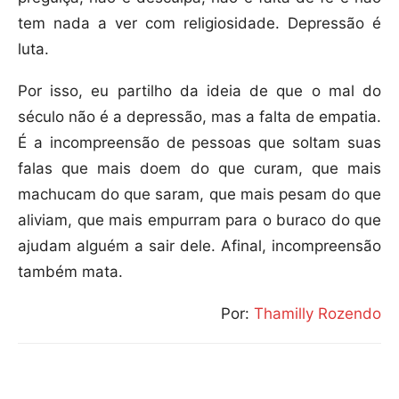
tem nada a ver com religiosidade. Depressão é
luta.
Por isso, eu partilho da ideia de que o mal do
século não é a depressão, mas a falta de empatia.
É a incompreensão de pessoas que soltam suas
falas que mais doem do que curam, que mais
machucam do que saram, que mais pesam do que
aliviam, que mais empurram para o buraco do que
ajudam alguém a sair dele. Afinal, incompreensão
também mata.
Por:
Thamilly Rozendo
Compartilhar