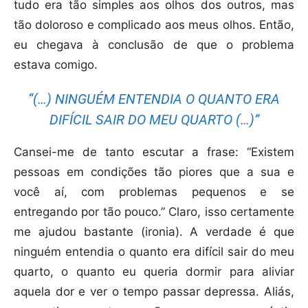
tudo era tão simples aos olhos dos outros, mas
tão doloroso e complicado aos meus olhos. Então,
eu chegava à conclusão de que o problema
estava comigo.
“(…) NINGUÉM ENTENDIA O QUANTO ERA
DIFÍCIL SAIR DO MEU QUARTO (…)”
Cansei-me de tanto escutar a frase: “Existem
pessoas em condições tão piores que a sua e
você aí, com problemas pequenos e se
entregando por tão pouco.” Claro, isso certamente
me ajudou bastante (ironia). A verdade é que
ninguém entendia o quanto era difícil sair do meu
quarto, o quanto eu queria dormir para aliviar
aquela dor e ver o tempo passar depressa. Aliás,