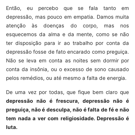
Então, eu percebo que se fala tanto em
depressão, mas pouco em empatia. Damos muita
atenção às doenças do corpo, mas nos
esquecemos da alma e da mente, como se não
ter disposição para ir ao trabalho por conta da
depressão fosse de fato encarado como preguiça.
Não se leva em conta as noites sem dormir por
conta da insônia, ou o excesso de sono causado
pelos remédios, ou até mesmo a falta de energia.
De uma vez por todas, que fique bem claro que
depressão não é frescura, depressão não é
preguiça, não é desculpa, não é falta de fé e não
tem nada a ver com religiosidade. Depressão é
luta.