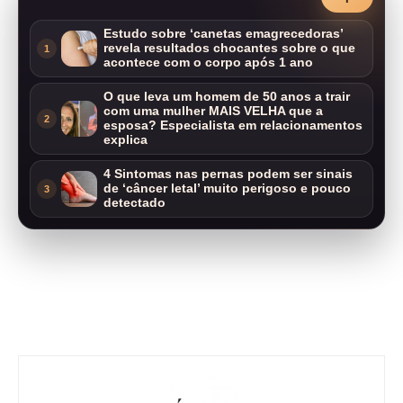
Estudo sobre ‘canetas emagrecedoras’
revela resultados chocantes sobre o que
1
acontece com o corpo após 1 ano
O que leva um homem de 50 anos a trair
com uma mulher MAIS VELHA que a
2
esposa? Especialista em relacionamentos
explica
4 Sintomas nas pernas podem ser sinais
de ‘câncer letal’ muito perigoso e pouco
3
detectado