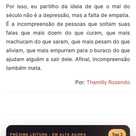
Por isso, eu partilho da ideia de que o mal do
século não é a depressão, mas a falta de empatia.
É a incompreensão de pessoas que soltam suas
falas que mais doem do que curam, que mais
machucam do que saram, que mais pesam do que
aliviam, que mais empurram para o buraco do que
ajudam alguém a sair dele. Afinal, incompreensão
também mata.
Por:
Thamilly Rozendo
Compartilhar
Top 3
PRÓXIMA LEITURA - EM ALTA AGORA