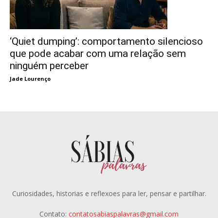
‘Quiet dumping’: comportamento silencioso
que pode acabar com uma relação sem
ninguém perceber
Jade Lourenço
Curiosidades, historias e reflexoes para ler, pensar e partilhar.
Contato:
contatosabiaspalavras@gmail.com