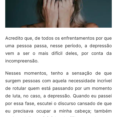
Acredito que, de todos os enfrentamentos por que
uma pessoa passa, nesse período, a depressão
vem a ser o mais difícil deles, por conta da
incompreensão.
Nesses momentos, tenho a sensação de que
surgem pessoas com aquela necessidade incrível
de rotular quem está passando por um momento
de luta, no caso, a depressão. Quando eu passei
por essa fase, escutei o discurso cansado de que
eu precisava ocupar a minha cabeça; também