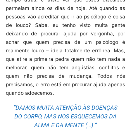
permeiam ainda os dias de hoje. Até quando as
pessoas vão acreditar que ir ao psicólogo é coisa
de louco? Sabe, eu tenho visto muita gente
deixando de procurar ajuda por vergonha, por
achar que quem precisa de um psicólogo é
realmente louco – ideia totalmente errônea. Mas,
que atire a primeira pedra quem não tem nada a
melhorar, quem não tem angústias, conflitos e
quem não precisa de mudança. Todos nós
precisamos, o erro está em procurar ajuda apenas
quando adoecemos.
“DAMOS MUITA ATENÇÃO ÀS DOENÇAS
DO CORPO, MAS NOS ESQUECEMOS DA
ALMA E DA MENTE (…) “