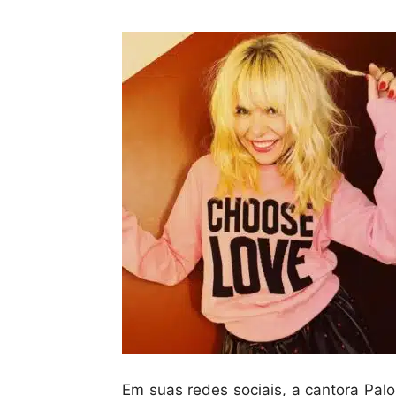
Em suas redes sociais, a cantora Palo