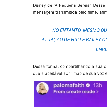
Disney de “A Pequena Sereia”. Desse
mensagem transmitida pelo filme, afi
NO ENTANTO, MESMO QU
ATUAÇÃO DE HALLE BAILEY CO
ENRE
Dessa forma, compartilhando a sua o
que é aceitável abrir mão de sua voz