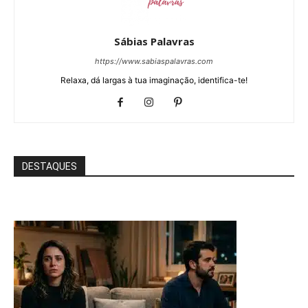
Sábias Palavras
https://www.sabiaspalavras.com
Relaxa, dá largas à tua imaginação, identifica-te!
DESTAQUES