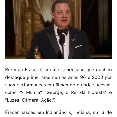
Brendan Fraser é um ator americano que ganhou
destaque primeiramente nos anos 90 e 2000 por
suas performances em filmes de grande sucesso,
como “A Múmia”, “George, o Rei da Floresta” e
“Luzes, Câmera, Ação!”.
Fraser nasceu em Indianápolis, Indiana, em 3 de