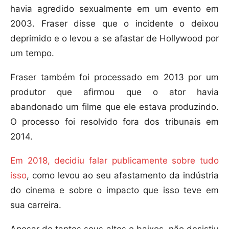
havia agredido sexualmente em um evento em
2003. Fraser disse que o incidente o deixou
deprimido e o levou a se afastar de Hollywood por
um tempo.
Fraser também foi processado em 2013 por um
produtor que afirmou que o ator havia
abandonado um filme que ele estava produzindo.
O processo foi resolvido fora dos tribunais em
2014.
Em 2018, decidiu falar publicamente sobre tudo
isso
, como levou ao seu afastamento da indústria
do cinema e sobre o impacto que isso teve em
sua carreira.
Apesar de tantos seus altos e baixos, não desistiu