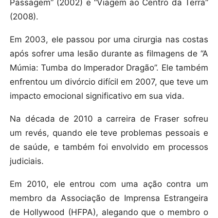
Passagem” (2002) e “Viagem ao Centro da Terra”
(2008).
Em 2003, ele passou por uma cirurgia nas costas
após sofrer uma lesão durante as filmagens de “A
Múmia: Tumba do Imperador Dragão”. Ele também
enfrentou um divórcio difícil em 2007, que teve um
impacto emocional significativo em sua vida.
Na década de 2010 a carreira de Fraser sofreu
um revés, quando ele teve problemas pessoais e
de saúde, e também foi envolvido em processos
judiciais.
Em 2010, ele entrou com uma ação contra um
membro da Associação de Imprensa Estrangeira
de Hollywood (HFPA), alegando que o membro o