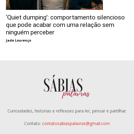
‘Quiet dumping’: comportamento silencioso
que pode acabar com uma relação sem
ninguém perceber
Jade Lourenço
Curiosidades, historias e reflexoes para ler, pensar e partilhar.
Contato:
contatosabiaspalavras@gmail.com