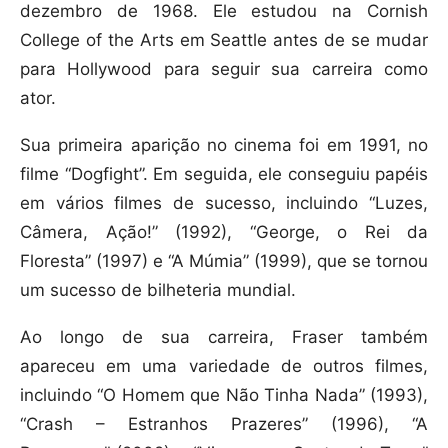
dezembro de 1968. Ele estudou na Cornish
College of the Arts em Seattle antes de se mudar
para Hollywood para seguir sua carreira como
ator.
Sua primeira aparição no cinema foi em 1991, no
filme “Dogfight”. Em seguida, ele conseguiu papéis
em vários filmes de sucesso, incluindo “Luzes,
Câmera, Ação!” (1992), “George, o Rei da
Floresta” (1997) e “A Múmia” (1999), que se tornou
um sucesso de bilheteria mundial.
Ao longo de sua carreira, Fraser também
apareceu em uma variedade de outros filmes,
incluindo “O Homem que Não Tinha Nada” (1993),
“Crash – Estranhos Prazeres” (1996), “A