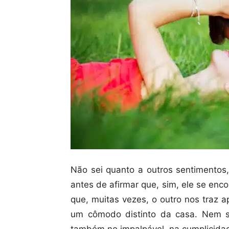
Não sei quanto a outros sentimentos
antes de afirmar que, sim, ele se enc
que, muitas vezes, o outro nos traz 
um cômodo distinto da casa. Nem s