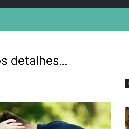
s detalhes…