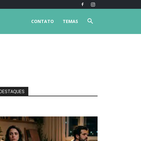
CONTATO
TEMAS
DESTAQUES