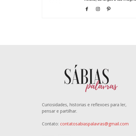
Curiosidades, historias e reflexoes para ler,
pensar e partilhar.
Contato:
contatosabiaspalavras@gmail.com