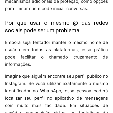
mecanismos adicionais de proteção, como opções
para limitar quem pode iniciar conversas.
Por que usar o mesmo @ das redes
sociais pode ser um problema
Embora seja tentador manter o mesmo nome de
usuário em todas as plataformas, essa prática
pode facilitar o chamado cruzamento de
informações.
Imagine que alguém encontre seu perfil público no
Instagram. Se você utilizar exatamente o mesmo
identificador no WhatsApp, essa pessoa poderá
localizar seu perfil no aplicativo de mensagens
com muito mais facilidade. Em situações de
assédio, perseguição virtual ou tentativas de