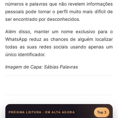
números e palavras que não revelem informações
pessoais pode tornar o perfil muito mais difícil de
ser encontrado por desconhecidos.
Além disso, manter um nome exclusivo para o
WhatsApp reduz as chances de alguém localizar
todas as suas redes sociais usando apenas um
único identificador.
Imagem de Capa: Sábias Palavras
Compartilhar
Top 3
PRÓXIMA LEITURA - EM ALTA AGORA