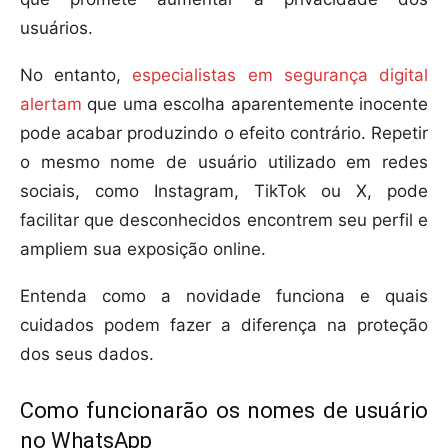
usuários.
No entanto,
especialistas em segurança digital
alertam
que uma escolha aparentemente inocente
pode acabar produzindo o efeito contrário. Repetir
o mesmo nome de usuário utilizado em redes
sociais, como Instagram, TikTok ou X, pode
facilitar que desconhecidos encontrem seu perfil e
ampliem sua exposição online.
Entenda como a novidade funciona e quais
cuidados podem fazer a diferença na proteção
dos seus dados.
Como funcionarão os nomes de usuário
no WhatsApp