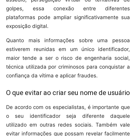
golpes, essa conexão entre diferentes
plataformas pode ampliar significativamente sua
exposição digital.
Quanto mais informações sobre uma pessoa
estiverem reunidas em um único identificador,
maior tende a ser o risco de engenharia social,
técnica utilizada por criminosos para conquistar a
confiança da vítima e aplicar fraudes.
O que evitar ao criar seu nome de usuário
De acordo com os especialistas, é importante que
o seu identificador seja diferente daquele
utilizado em outras redes sociais. Também vale
evitar informações que possam revelar facilmente