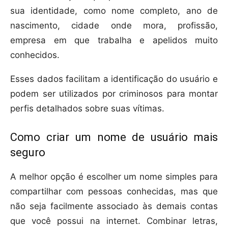
sua identidade, como nome completo, ano de
nascimento, cidade onde mora, profissão,
empresa em que trabalha e apelidos muito
conhecidos.
Esses dados facilitam a identificação do usuário e
podem ser utilizados por criminosos para montar
perfis detalhados sobre suas vítimas.
Como criar um nome de usuário mais
seguro
A melhor opção é escolher um nome simples para
compartilhar com pessoas conhecidas, mas que
não seja facilmente associado às demais contas
que você possui na internet. Combinar letras,