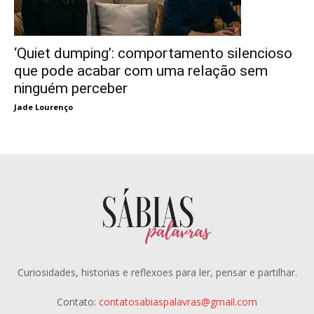
‘Quiet dumping’: comportamento silencioso
que pode acabar com uma relação sem
ninguém perceber
Jade Lourenço
Curiosidades, historias e reflexoes para ler, pensar e partilhar.
Contato:
contatosabiaspalavras@gmail.com