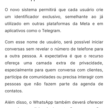
O novo sistema permitirá que cada usuário crie
um identificador exclusivo, semelhante ao já
utilizado em outras plataformas da Meta e em
aplicativos como o Telegram.
Com esse nome de usuário, será possível iniciar
conversas sem revelar o número de telefone para
a outra pessoa. A expectativa é que o recurso
ofereça uma camada extra de privacidade,
especialmente para quem conversa com clientes,
participa de comunidades ou precisa interagir com
pessoas que não fazem parte da agenda de
contatos.
Além disso, o WhatsApp também deverá oferecer