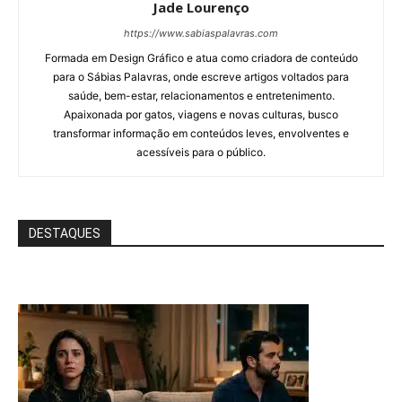
Jade Lourenço
https://www.sabiaspalavras.com
Formada em Design Gráfico e atua como criadora de conteúdo
para o Sábias Palavras, onde escreve artigos voltados para
saúde, bem-estar, relacionamentos e entretenimento.
Apaixonada por gatos, viagens e novas culturas, busco
transformar informação em conteúdos leves, envolventes e
acessíveis para o público.
DESTAQUES