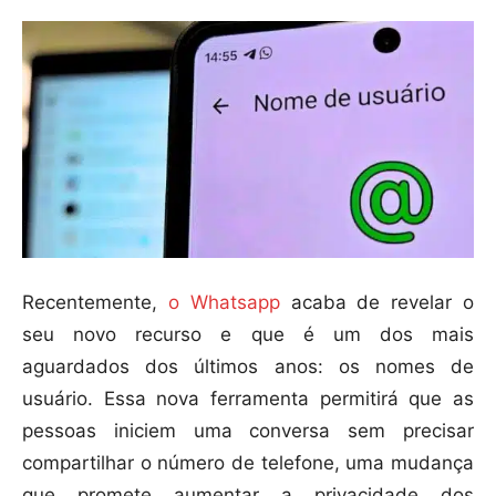
Recentemente,
o Whatsapp
acaba de revelar o
seu novo recurso e que é um dos mais
aguardados dos últimos anos: os nomes de
usuário. Essa nova ferramenta permitirá que as
pessoas iniciem uma conversa sem precisar
compartilhar o número de telefone, uma mudança
que promete aumentar a privacidade dos