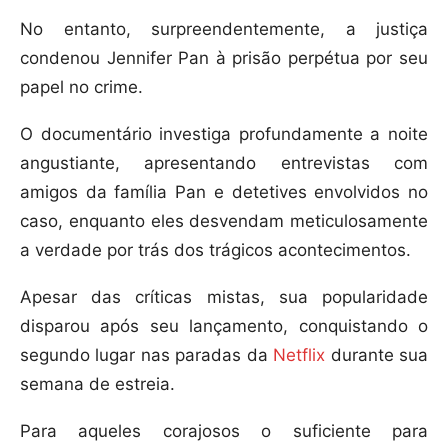
No entanto, surpreendentemente, a justiça
condenou Jennifer Pan à prisão perpétua por seu
papel no crime.
O documentário investiga profundamente a noite
angustiante, apresentando entrevistas com
amigos da família Pan e detetives envolvidos no
caso, enquanto eles desvendam meticulosamente
a verdade por trás dos trágicos acontecimentos.
Apesar das críticas mistas, sua popularidade
disparou após seu lançamento, conquistando o
segundo lugar nas paradas da
Netflix
durante sua
semana de estreia.
Para aqueles corajosos o suficiente para