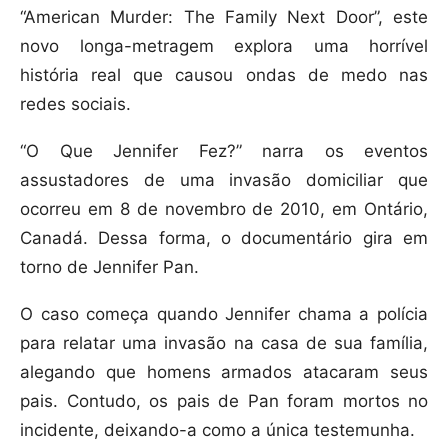
“American Murder: The Family Next Door”, este
novo longa-metragem explora uma horrível
história real que causou ondas de medo nas
redes sociais.
“O Que Jennifer Fez?” narra os eventos
assustadores de uma invasão domiciliar que
ocorreu em 8 de novembro de 2010, em Ontário,
Canadá. Dessa forma, o documentário gira em
torno de Jennifer Pan.
O caso começa quando Jennifer chama a polícia
para relatar uma invasão na casa de sua família,
alegando que homens armados atacaram seus
pais. Contudo, os pais de Pan foram mortos no
incidente, deixando-a como a única testemunha.