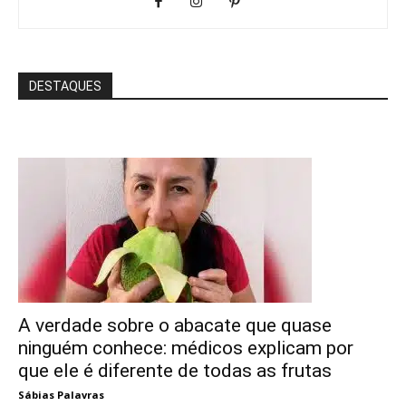
DESTAQUES
A verdade sobre o abacate que quase
ninguém conhece: médicos explicam por
que ele é diferente de todas as frutas
Sábias Palavras