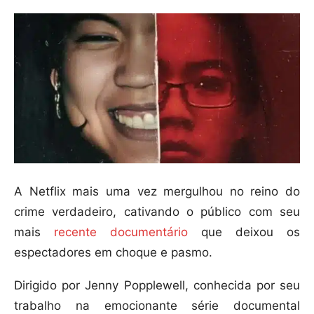
A Netflix mais uma vez mergulhou no reino do
crime verdadeiro, cativando o público com seu
mais
recente documentário
que deixou os
espectadores em choque e pasmo.
Dirigido por Jenny Popplewell, conhecida por seu
trabalho na emocionante série documental