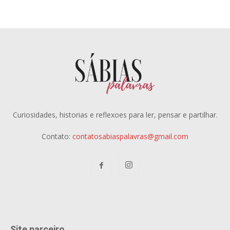
Curiosidades, historias e reflexoes para ler, pensar e partilhar.
Contato:
contatosabiaspalavras@gmail.com
Site parceiro