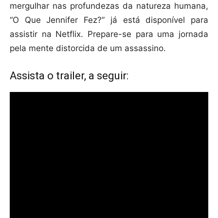
mergulhar nas profundezas da natureza humana,
“O Que Jennifer Fez?” já está disponível para
assistir na Netflix. Prepare-se para uma jornada
pela mente distorcida de um assassino.
Assista o trailer, a seguir: