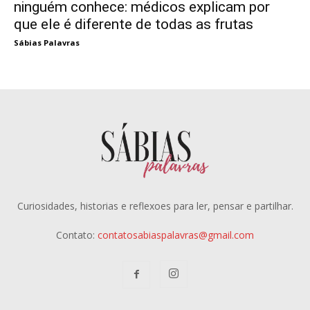
ninguém conhece: médicos explicam por
que ele é diferente de todas as frutas
Sábias Palavras
Curiosidades, historias e reflexoes para ler, pensar e partilhar.
Contato:
contatosabiaspalavras@gmail.com