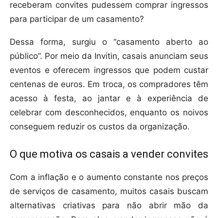
receberam convites pudessem comprar ingressos
para participar de um casamento?
Dessa forma, surgiu o “casamento aberto ao
público”. Por meio da Invitin, casais anunciam seus
eventos e oferecem ingressos que podem custar
centenas de euros. Em troca, os compradores têm
acesso à festa, ao jantar e à experiência de
celebrar com desconhecidos, enquanto os noivos
conseguem reduzir os custos da organização.
O que motiva os casais a vender convites
Com a inflação e o aumento constante nos preços
de serviços de casamento, muitos casais buscam
alternativas criativas para não abrir mão da