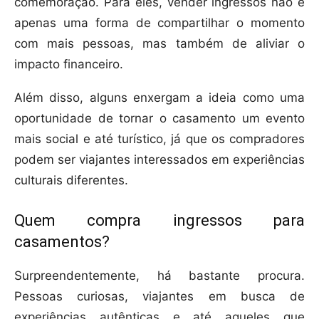
comemoração. Para eles, vender ingressos não é
apenas uma forma de compartilhar o momento
com mais pessoas, mas também de aliviar o
impacto financeiro.
Além disso, alguns enxergam a ideia como uma
oportunidade de tornar o casamento um evento
mais social e até turístico, já que os compradores
podem ser viajantes interessados em experiências
culturais diferentes.
Quem compra ingressos para
casamentos?
Surpreendentemente, há bastante procura.
Pessoas curiosas, viajantes em busca de
experiências autênticas e até aqueles que