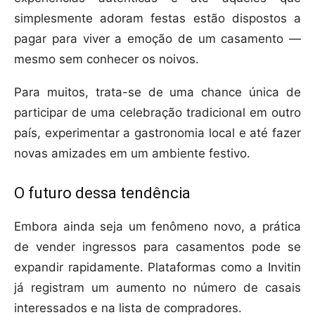
simplesmente adoram festas estão dispostos a
pagar para viver a emoção de um casamento —
mesmo sem conhecer os noivos.
Para muitos, trata-se de uma chance única de
participar de uma celebração tradicional em outro
país, experimentar a gastronomia local e até fazer
novas amizades em um ambiente festivo.
O futuro dessa tendência
Embora ainda seja um fenômeno novo, a prática
de vender ingressos para casamentos pode se
expandir rapidamente. Plataformas como a Invitin
já registram um aumento no número de casais
interessados e na lista de compradores.