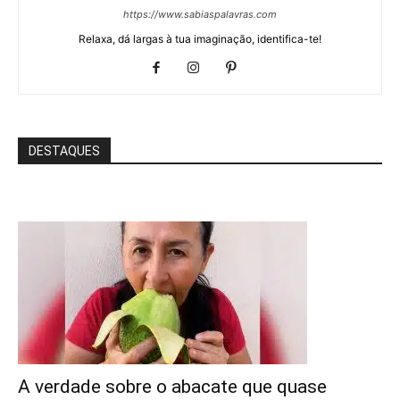
https://www.sabiaspalavras.com
Relaxa, dá largas à tua imaginação, identifica-te!
DESTAQUES
A verdade sobre o abacate que quase