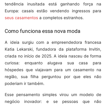
tendência inusitada está ganhando força na
Europa: casais estão vendendo ingressos para
seus casamentos
a completos estranhos.
Como funciona essa nova moda
A ideia surgiu com a empreendedora francesa
Katia Lekarski, fundadora da plataforma Invitin,
criada no início de 2025. A ideia nasceu de forma
curiosa: enquanto alugava sua casa para
hóspedes que viajavam para um casamento na
região, sua filha perguntou por que eles não
poderiam ir também.
Esse pensamento simples virou um modelo de
negócio inovador: e se pessoas que não