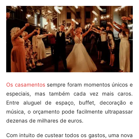
Os casamentos
sempre foram momentos únicos e
especiais, mas também cada vez mais caros.
Entre aluguel de espaço, buffet, decoração e
música, o orçamento pode facilmente ultrapassar
dezenas de milhares de euros.
Com intuito de custear todos os gastos, uma nova