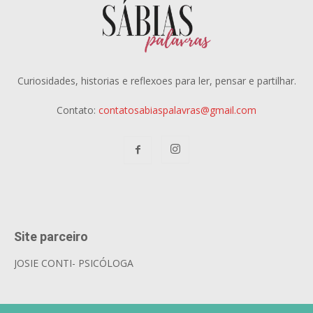
Curiosidades, historias e reflexoes para ler, pensar e partilhar.
Contato:
contatosabiaspalavras@gmail.com
Site parceiro
JOSIE CONTI- PSICÓLOGA