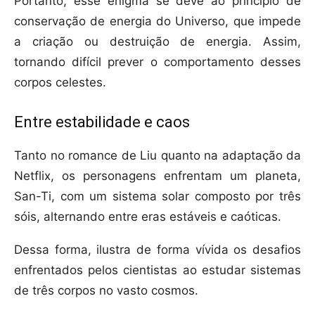
Portanto, esse enigma se deve ao princípio de
conservação de energia do Universo, que impede
a criação ou destruição de energia. Assim,
tornando difícil prever o comportamento desses
corpos celestes.
Entre estabilidade e caos
Tanto no romance de Liu quanto na adaptação da
Netflix, os personagens enfrentam um planeta,
San-Ti, com um sistema solar composto por três
sóis, alternando entre eras estáveis e caóticas.
Dessa forma, ilustra de forma vívida os desafios
enfrentados pelos cientistas ao estudar sistemas
de três corpos no vasto cosmos.