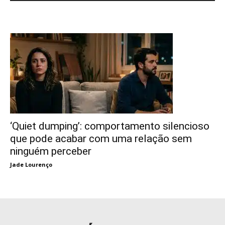
‘Quiet dumping’: comportamento silencioso
que pode acabar com uma relação sem
ninguém perceber
Jade Lourenço