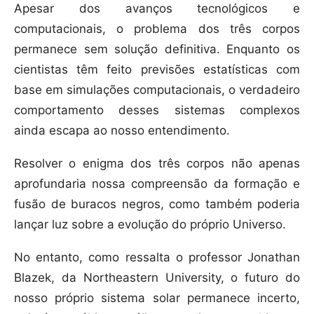
Apesar dos avanços tecnológicos e
computacionais, o problema dos três corpos
permanece sem solução definitiva. Enquanto os
cientistas têm feito previsões estatísticas com
base em simulações computacionais, o verdadeiro
comportamento desses sistemas complexos
ainda escapa ao nosso entendimento.
Resolver o enigma dos três corpos não apenas
aprofundaria nossa compreensão da formação e
fusão de buracos negros, como também poderia
lançar luz sobre a evolução do próprio Universo.
No entanto, como ressalta o professor Jonathan
Blazek, da Northeastern University, o futuro do
nosso próprio sistema solar permanece incerto,