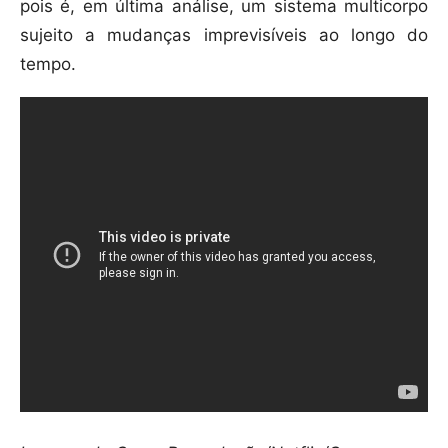
pois é, em última análise, um sistema multicorpo
sujeito a mudanças imprevisíveis ao longo do
tempo.