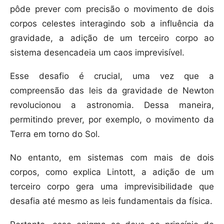
pôde prever com precisão o movimento de dois
corpos celestes interagindo sob a influência da
gravidade, a adição de um terceiro corpo ao
sistema desencadeia um caos imprevisível.
Esse desafio é crucial, uma vez que a
compreensão das leis da gravidade de Newton
revolucionou a astronomia. Dessa maneira,
permitindo prever, por exemplo, o movimento da
Terra em torno do Sol.
No entanto, em sistemas com mais de dois
corpos, como explica Lintott, a adição de um
terceiro corpo gera uma imprevisibilidade que
desafia até mesmo as leis fundamentais da física.