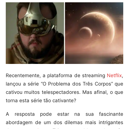
Recentemente, a plataforma de streaming
Netflix
,
lançou a série “O Problema dos Três Corpos” que
cativou muitos telespectadores. Mas afinal, o que
torna esta série tão cativante?
A resposta pode estar na sua fascinante
abordagem de um dos dilemas mais intrigantes