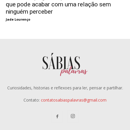
que pode acabar com uma relação sem
ninguém perceber
Jade Lourenço
Curiosidades, historias e reflexoes para ler, pensar e partilhar.
Contato:
contatosabiaspalavras@gmail.com