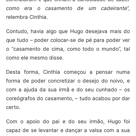
como era o casamento de um cadeirante
”,
relembra Cinthia.
Contudo, havia algo que Hugo desejava mais do
que tudo – poder colocar-se de pé para poder ver
o “casamento de cima, como todo o mundo”, tal
como ele mesmo disse.
Desta forma, Cinthia começou a pensar numa
forma de poder concretizar o desejo do noivo, e
com a ajuda da sua irmã e do seu cunhado – os
coreógrafos do casamento, – tudo acabou por dar
certo.
Com o apoio do pai e do seu irmão, Hugo foi
capaz de se levantar e dançar a valsa com a sua