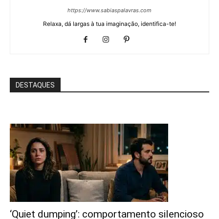
https://www.sabiaspalavras.com
Relaxa, dá largas à tua imaginação, identifica-te!
DESTAQUES
‘Quiet dumping’: comportamento silencioso