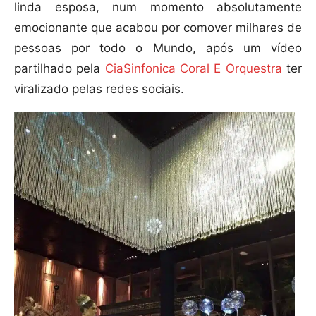
linda esposa, num momento absolutamente
emocionante que acabou por comover milhares de
pessoas por todo o Mundo, após um vídeo
partilhado pela
CiaSinfonica Coral E Orquestra
ter
viralizado pelas redes sociais.