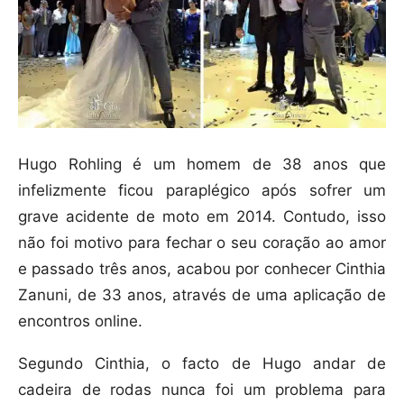
Hugo Rohling é um homem de 38 anos que
infelizmente ficou paraplégico após sofrer um
grave acidente de moto em 2014. Contudo, isso
não foi motivo para fechar o seu coração ao amor
e passado três anos, acabou por conhecer Cinthia
Zanuni, de 33 anos, através de uma aplicação de
encontros online.
Segundo Cinthia, o facto de Hugo andar de
cadeira de rodas nunca foi um problema para