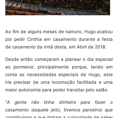
Ao fim de alguns meses de namoro, Hugo acabou
por pedir Cinthia em casamento durante a festa
de casamento da irmã desta, em Abril de 2018.
Desde então começaram a planear o dia especial
ao pormenor, principalmente porque, tendo em
conta as necessidades especiais de Hugo, este
iria precisar de uma locomoção facilitada e uma
maior autonomia para poder transitar pelo salão.
“
A gente não tinha dinheiro para fazer o
casamento daquele jeito, tivemos parceiros que
contribuíram e que tinham a curiosidade de saber