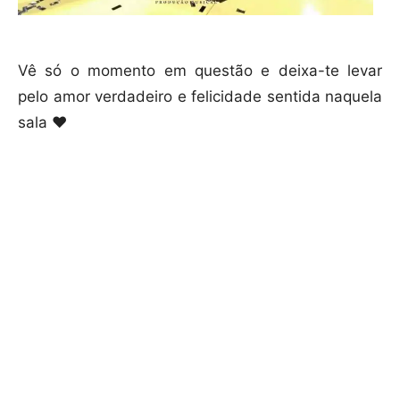
Vê só o momento em questão e deixa-te levar
pelo amor verdadeiro e felicidade sentida naquela
sala ❤️