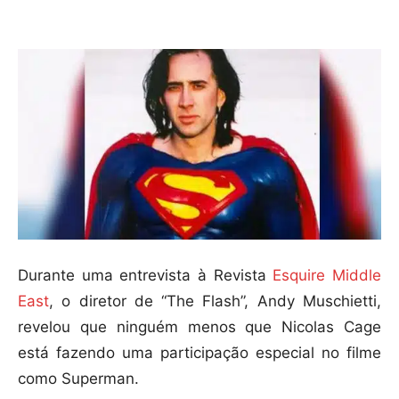
Compartilhar
Durante uma entrevista à Revista
Esquire Middle
East
, o diretor de “The Flash”, Andy Muschietti,
revelou que ninguém menos que Nicolas Cage
está fazendo uma participação especial no filme
como Superman.