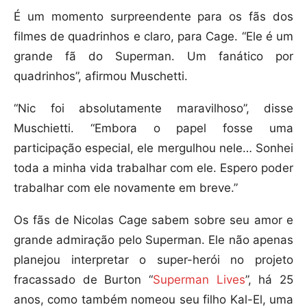
É um momento surpreendente para os fãs dos
filmes de quadrinhos e claro, para Cage. “Ele é um
grande fã do Superman. Um fanático por
quadrinhos”, afirmou Muschetti.
“Nic foi absolutamente maravilhoso”, disse
Muschietti. “Embora o papel fosse uma
participação especial, ele mergulhou nele… Sonhei
toda a minha vida trabalhar com ele. Espero poder
trabalhar com ele novamente em breve.”
Os fãs de Nicolas Cage sabem sobre seu amor e
grande admiração pelo Superman. Ele não apenas
planejou interpretar o super-herói no projeto
fracassado de Burton “
Superman Lives
”, há 25
anos, como também nomeou seu filho Kal-El, uma