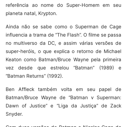
referência ao nome do Super-Homem em seu
planeta natal, Krypton.
Ainda não se sabe como o Superman de Cage
influencia a trama de “The Flash”. O filme se passa
no multiverso da DC, e assim várias versões de
super-heróis, o que explica o retorno de Michael
Keaton como Batman/Bruce Wayne pela primeira
vez desde que estrelou “Batman” (1989) e
“Batman Returns” (1992).
Ben Affleck também volta em seu papel de
Batman/Bruce Wayne de “Batman v Superman:
Dawn of Justice” e “Liga da Justiça” de Zack
Snyder.