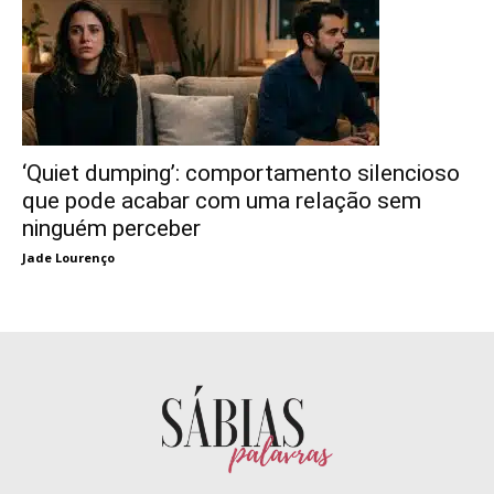
‘Quiet dumping’: comportamento silencioso
que pode acabar com uma relação sem
ninguém perceber
Jade Lourenço