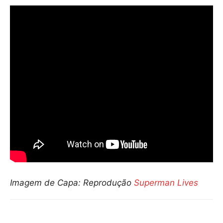
Imagem de Capa: Reprodução
Superman Lives
Compartilhar