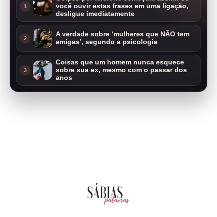
você ouvir estas frases em uma ligação,
1
desligue imediatamente
A verdade sobre ‘mulheres que NÃO tem
2
amigas’, segundo a psicologia
Coisas que um homem nunca esquece
sobre sua ex, mesmo com o passar dos
3
anos