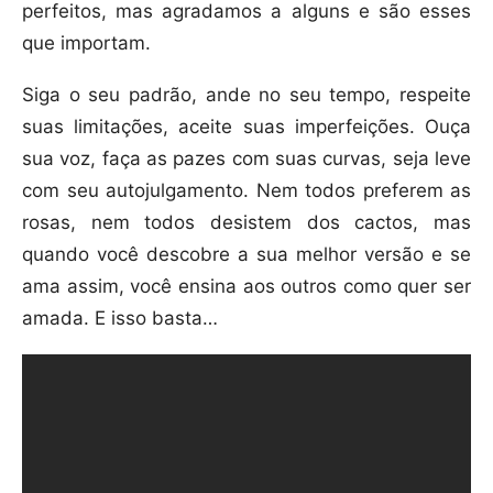
perfeitos, mas agradamos a alguns e são esses
que importam.
Siga o seu padrão, ande no seu tempo, respeite
suas limitações, aceite suas imperfeições. Ouça
sua voz, faça as pazes com suas curvas, seja leve
com seu autojulgamento. Nem todos preferem as
rosas, nem todos desistem dos cactos, mas
quando você descobre a sua melhor versão e se
ama assim, você ensina aos outros como quer ser
amada. E isso basta…