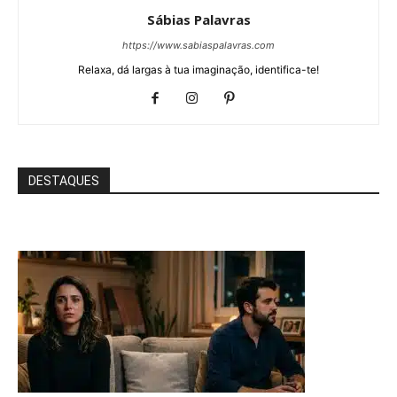
Sábias Palavras
https://www.sabiaspalavras.com
Relaxa, dá largas à tua imaginação, identifica-te!
DESTAQUES