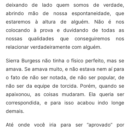
deixando de lado quem somos de verdade,
abrindo mão de nossa espontaneidade, que
estaremos à altura de alguém. Não é nos
colocando à prova e duvidando de todas as
nossas qualidades que conseguiremos nos
relacionar verdadeiramente com alguém.
Sierra Burgess não tinha o físico perfeito, mas se
amava. Se amava muito, e não estava nem aí para
o fato de não ser notada, de não ser popular, de
não ser da equipe de torcida. Porém, quando se
apaixonou, as coisas mudaram. Ela queria ser
correspondida, e para isso acabou indo longe
demais.
Até onde você iria para ser “aprovado” por