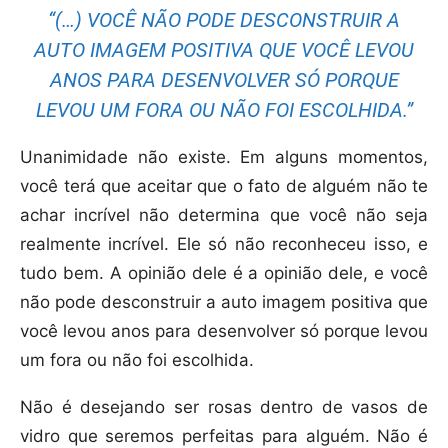
“(…) VOCÊ NÃO PODE DESCONSTRUIR A
AUTO IMAGEM POSITIVA QUE VOCÊ LEVOU
ANOS PARA DESENVOLVER SÓ PORQUE
LEVOU UM FORA OU NÃO FOI ESCOLHIDA.”
Unanimidade não existe. Em alguns momentos,
você terá que aceitar que o fato de alguém não te
achar incrível não determina que você não seja
realmente incrível. Ele só não reconheceu isso, e
tudo bem. A opinião dele é a opinião dele, e você
não pode desconstruir a auto imagem positiva que
você levou anos para desenvolver só porque levou
um fora ou não foi escolhida.
Não é desejando ser rosas dentro de vasos de
vidro que seremos perfeitas para alguém. Não é