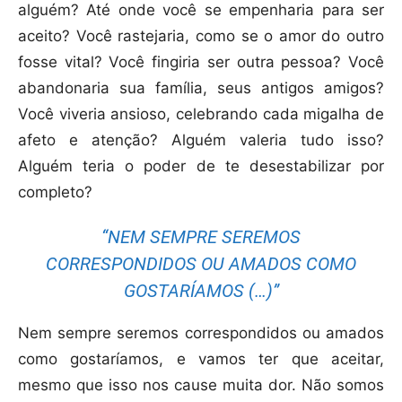
alguém? Até onde você se empenharia para ser
aceito? Você rastejaria, como se o amor do outro
fosse vital? Você fingiria ser outra pessoa? Você
abandonaria sua família, seus antigos amigos?
Você viveria ansioso, celebrando cada migalha de
afeto e atenção? Alguém valeria tudo isso?
Alguém teria o poder de te desestabilizar por
completo?
“NEM SEMPRE SEREMOS
CORRESPONDIDOS OU AMADOS COMO
GOSTARÍAMOS (…)”
Nem sempre seremos correspondidos ou amados
como gostaríamos, e vamos ter que aceitar,
mesmo que isso nos cause muita dor. Não somos