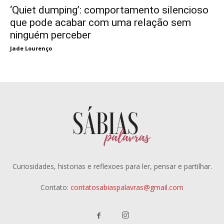
‘Quiet dumping’: comportamento silencioso
que pode acabar com uma relação sem
ninguém perceber
Jade Lourenço
Curiosidades, historias e reflexoes para ler, pensar e partilhar.
Contato:
contatosabiaspalavras@gmail.com