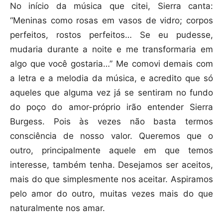
No início da música que citei, Sierra canta:
“Meninas como rosas em vasos de vidro; corpos
perfeitos, rostos perfeitos… Se eu pudesse,
mudaria durante a noite e me transformaria em
algo que você gostaria…” Me comovi demais com
a letra e a melodia da música, e acredito que só
aqueles que alguma vez já se sentiram no fundo
do poço do amor-próprio irão entender Sierra
Burgess. Pois às vezes não basta termos
consciência de nosso valor. Queremos que o
outro, principalmente aquele em que temos
interesse, também tenha. Desejamos ser aceitos,
mais do que simplesmente nos aceitar. Aspiramos
pelo amor do outro, muitas vezes mais do que
naturalmente nos amar.