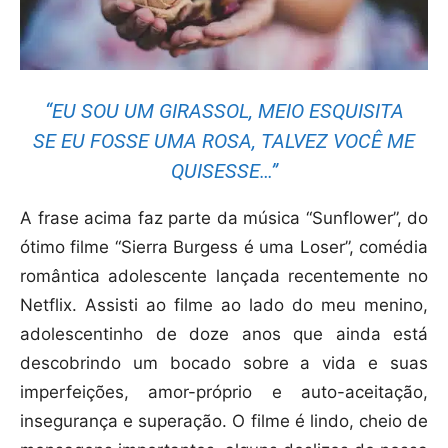
“EU SOU UM GIRASSOL, MEIO ESQUISITA
SE EU FOSSE UMA ROSA, TALVEZ VOCÊ ME
QUISESSE…”
A frase acima faz parte da música “Sunflower”, do
ótimo filme “Sierra Burgess é uma Loser”, comédia
romântica adolescente lançada recentemente no
Netflix. Assisti ao filme ao lado do meu menino,
adolescentinho de doze anos que ainda está
descobrindo um bocado sobre a vida e suas
imperfeições, amor-próprio e auto-aceitação,
insegurança e superação. O filme é lindo, cheio de