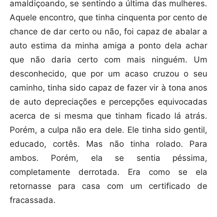
amaldiçoando, se sentindo a última das mulheres.
Aquele encontro, que tinha cinquenta por cento de
chance de dar certo ou não, foi capaz de abalar a
auto estima da minha amiga a ponto dela achar
que não daria certo com mais ninguém. Um
desconhecido, que por um acaso cruzou o seu
caminho, tinha sido capaz de fazer vir à tona anos
de auto depreciações e percepções equivocadas
acerca de si mesma que tinham ficado lá atrás.
Porém, a culpa não era dele. Ele tinha sido gentil,
educado, cortês. Mas não tinha rolado. Para
ambos. Porém, ela se sentia péssima,
completamente derrotada. Era como se ela
retornasse para casa com um certificado de
fracassada.