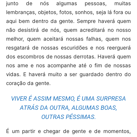
junto de nós algumas pessoas, muitas
lembranças, objetos, fotos, sonhos, seja lá fora ou
aqui bem dentro da gente. Sempre haverá quem
não desistirá de nós, quem acreditará no nosso
melhor, quem aceitará nossas falhas, quem nos
resgatará de nossas escuridões e nos reerguerá
dos escombros de nossas derrotas. Haverá quem
nos ame e nos acompanhe até o fim de nossas
vidas. E haverá muito a ser guardado dentro do
coração da gente.
VIVER É ASSIM MESMO, É UMA SURPRESA
ATRÁS DA OUTRA, ALGUMAS BOAS,
OUTRAS PÉSSIMAS.
É um partir e chegar de gente e de momentos,