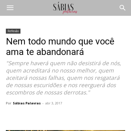
Reflexão
Nem todo mundo que você
ama te abandonará
"Sempre haverá quem não desistirá de nós,
quem acreditará no nosso melhor, quem
aceitará nossas falhas, quem nos resgatará
de nossas escuridões e nos reerguerá dos
escombros de nossas derrotas."
Por
Sábias Palavras
-
abr 3, 2017
Compartilhar