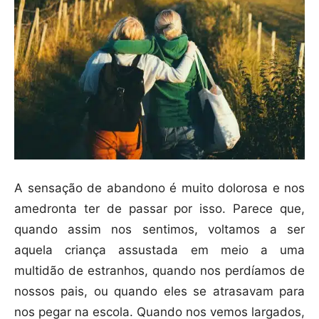
A sensação de abandono é muito dolorosa e nos
amedronta ter de passar por isso. Parece que,
quando assim nos sentimos, voltamos a ser
aquela criança assustada em meio a uma
multidão de estranhos, quando nos perdíamos de
nossos pais, ou quando eles se atrasavam para
nos pegar na escola. Quando nos vemos largados,