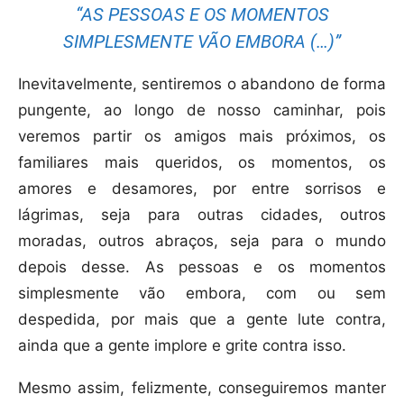
“AS PESSOAS E OS MOMENTOS
SIMPLESMENTE VÃO EMBORA (…)”
Inevitavelmente, sentiremos o abandono de forma
pungente, ao longo de nosso caminhar, pois
veremos partir os amigos mais próximos, os
familiares mais queridos, os momentos, os
amores e desamores, por entre sorrisos e
lágrimas, seja para outras cidades, outros
moradas, outros abraços, seja para o mundo
depois desse. As pessoas e os momentos
simplesmente vão embora, com ou sem
despedida, por mais que a gente lute contra,
ainda que a gente implore e grite contra isso.
Mesmo assim, felizmente, conseguiremos manter