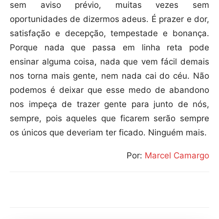
sem aviso prévio, muitas vezes sem
oportunidades de dizermos adeus. É prazer e dor,
satisfação e decepção, tempestade e bonança.
Porque nada que passa em linha reta pode
ensinar alguma coisa, nada que vem fácil demais
nos torna mais gente, nem nada cai do céu. Não
podemos é deixar que esse medo de abandono
nos impeça de trazer gente para junto de nós,
sempre, pois aqueles que ficarem serão sempre
os únicos que deveriam ter ficado. Ninguém mais.
Por:
Marcel Camargo
Compartilhar