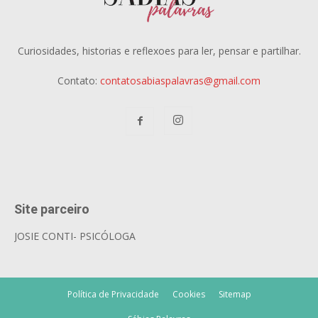
Curiosidades, historias e reflexoes para ler, pensar e partilhar.
Contato:
contatosabiaspalavras@gmail.com
Site parceiro
JOSIE CONTI- PSICÓLOGA
Política de Privacidade
Cookies
Sitemap