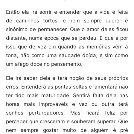
Então ela irá sorrir e entender que a vida é feita
de caminhos tortos, e nem sempre querer é
sinônimo de permanecer. Que o amor deles ficou
distante, numa época que se perdeu. E que é por
isso que de vez em quando as memórias vêm à
tona, não como uma saudade doída, e sim como
um afago doce no pensamento.
Ele irá saber dela e terá noção de seus próprios
erros. Entenderá as pontas soltas e lamentará não
ter tido mais maturidade. Sentirá falta dela nas
horas mais improváveis e vez ou outra terá
sonhos perturbadores. Mas ficará feliz por
perceber que cresceram e souberam superar. Que
nem sempre gostar muito de alguém é pré