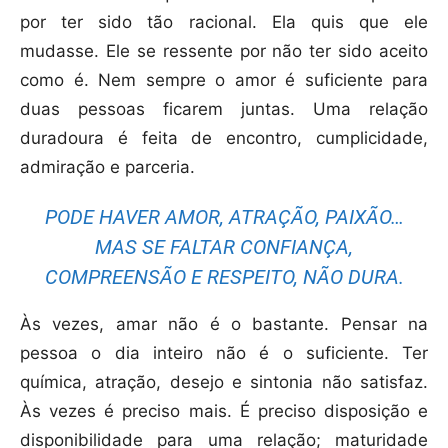
por ter sido tão racional. Ela quis que ele
mudasse. Ele se ressente por não ter sido aceito
como é. Nem sempre o amor é suficiente para
duas pessoas ficarem juntas. Uma relação
duradoura é feita de encontro, cumplicidade,
admiração e parceria.
PODE HAVER AMOR, ATRAÇÃO, PAIXÃO…
MAS SE FALTAR CONFIANÇA,
COMPREENSÃO E RESPEITO, NÃO DURA.
Às vezes, amar não é o bastante. Pensar na
pessoa o dia inteiro não é o suficiente. Ter
química, atração, desejo e sintonia não satisfaz.
Às vezes é preciso mais. É preciso disposição e
disponibilidade para uma relação; maturidade