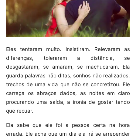
Eles tentaram muito. Insistiram. Relevaram as
diferenças, toleraram a distância, se
desgastaram, se amaram, se machucaram. Ela
guarda palavras não ditas, sonhos não realizados,
trechos de uma vida que não se concretizou. Ele
carrega os abraços dados, as noites em claro
procurando uma saída, a ironia de gostar tendo
que recuar.
Ela sabe que ele foi a pessoa certa na hora
errada. Ele acha que um dia ela irá se arrepender