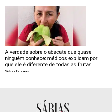
A verdade sobre o abacate que quase
ninguém conhece: médicos explicam por
que ele é diferente de todas as frutas
Sábias Palavras