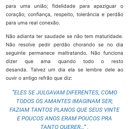
para uma união; fidelidade para apaziguar o
coração; confiança, respeito, tolerância e perdão
para uma real conexão.
Não adianta ter saudade se não tem maturidade.
Não resolve pedir perdão chorando se no dia
seguinte permanece maltratando. Não funciona
dizer que ama quando todo o resto
desanda. Talvez um dia ela se lembre dele ao
ouvir o antigo refrão que diz:
“ELES SE JULGAVAM DIFERENTES, COMO
TODOS OS AMANTES IMAGINAM SER;
FAZIAM TANTOS PLANOS QUE SEUS VINTE
E POUCOS ANOS ERAM POUCOS PRA
TANTO QUERER…” .