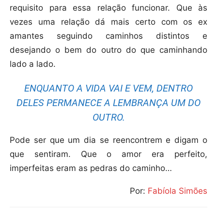
requisito para essa relação funcionar. Que às
vezes uma relação dá mais certo com os ex
amantes seguindo caminhos distintos e
desejando o bem do outro do que caminhando
lado a lado.
ENQUANTO A VIDA VAI E VEM, DENTRO
DELES PERMANECE A LEMBRANÇA UM DO
OUTRO.
Pode ser que um dia se reencontrem e digam o
que sentiram. Que o amor era perfeito,
imperfeitas eram as pedras do caminho…
Por:
Fabíola Simões