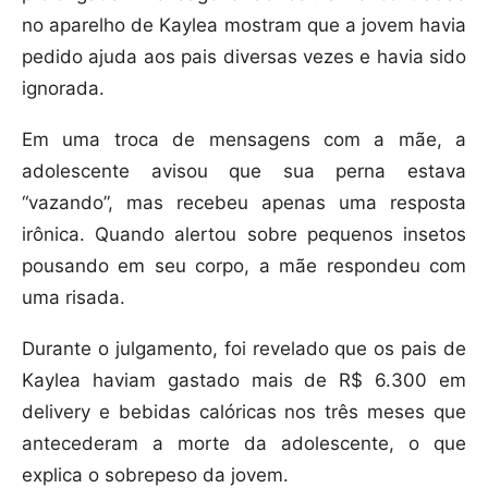
no aparelho de Kaylea mostram que a jovem havia
pedido ajuda aos pais diversas vezes e havia sido
ignorada.
Em uma troca de mensagens com a mãe, a
adolescente avisou que sua perna estava
“vazando”, mas recebeu apenas uma resposta
irônica. Quando alertou sobre pequenos insetos
pousando em seu corpo, a mãe respondeu com
uma risada.
Durante o julgamento, foi revelado que os pais de
Kaylea haviam gastado mais de R$ 6.300 em
delivery e bebidas calóricas nos três meses que
antecederam a morte da adolescente, o que
explica o sobrepeso da jovem.