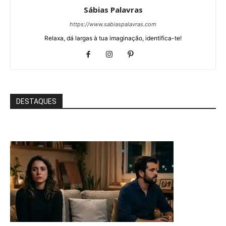
Sábias Palavras
https://www.sabiaspalavras.com
Relaxa, dá largas à tua imaginação, identifica-te!
DESTAQUES