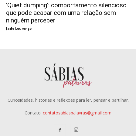
‘Quiet dumping’: comportamento silencioso
que pode acabar com uma relação sem
ninguém perceber
Jade Lourenço
Curiosidades, historias e reflexoes para ler, pensar e partilhar.
Contato:
contatosabiaspalavras@gmail.com