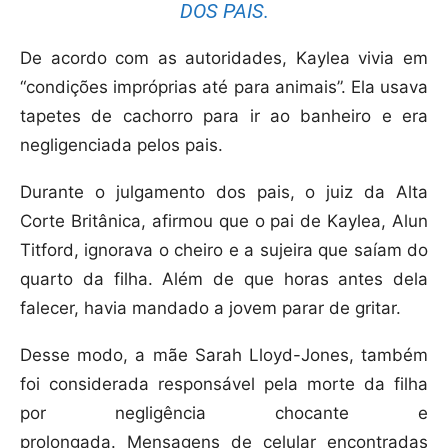
DOS PAIS.
De acordo com as autoridades, Kaylea vivia em
“condições impróprias até para animais”. Ela usava
tapetes de cachorro para ir ao banheiro e era
negligenciada pelos pais.
Durante o julgamento dos pais, o juiz da Alta
Corte Britânica, afirmou que o pai de Kaylea, Alun
Titford, ignorava o cheiro e a sujeira que saíam do
quarto da filha. Além de que horas antes dela
falecer, havia mandado a jovem parar de gritar.
Desse modo, a mãe Sarah Lloyd-Jones, também
foi considerada responsável pela morte da filha
por negligência chocante e
prolongada. Mensagens de celular encontradas