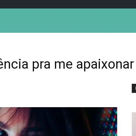
ência pra me apaixonar