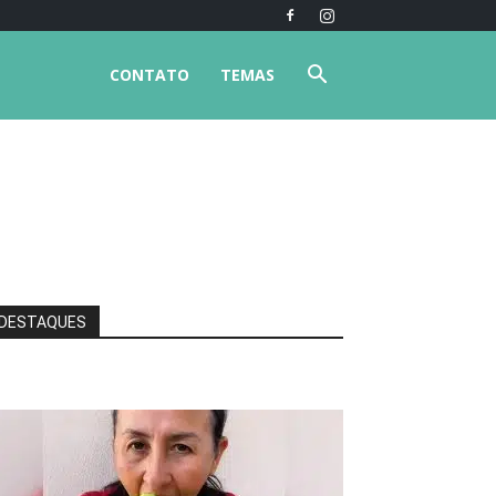
CONTATO
TEMAS
DESTAQUES