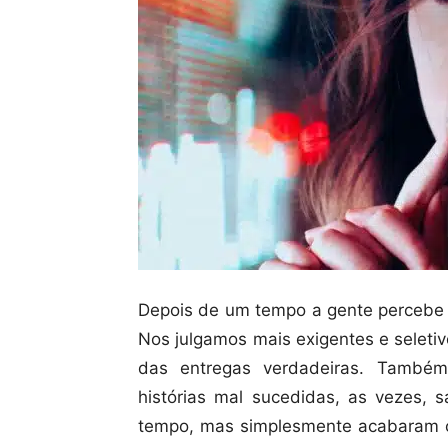
Depois de um tempo a gente percebe q
Nos julgamos mais exigentes e seleti
das entregas verdadeiras. Também
histórias mal sucedidas, as vezes, 
tempo, mas simplesmente acabaram c