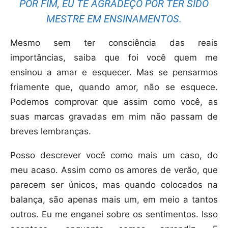
POR FIM, EU TE AGRADEÇO POR TER SIDO
MESTRE EM ENSINAMENTOS.
Mesmo sem ter consciência das reais
importâncias, saiba que foi você quem me
ensinou a amar e esquecer. Mas se pensarmos
friamente que, quando amor, não se esquece.
Podemos comprovar que assim como você, as
suas marcas gravadas em mim não passam de
breves lembranças.
Posso descrever você como mais um caso, do
meu acaso. Assim como os amores de verão, que
parecem ser únicos, mas quando colocados na
balança, são apenas mais um, em meio a tantos
outros. Eu me enganei sobre os sentimentos. Isso