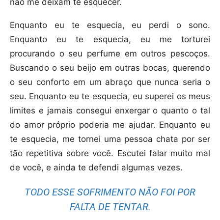
não me deixam te esquecer.
Enquanto eu te esquecia, eu perdi o sono.
Enquanto eu te esquecia, eu me torturei
procurando o seu perfume em outros pescoços.
Buscando o seu beijo em outras bocas, querendo
o seu conforto em um abraço que nunca seria o
seu. Enquanto eu te esquecia, eu superei os meus
limites e jamais consegui enxergar o quanto o tal
do amor próprio poderia me ajudar. Enquanto eu
te esquecia, me tornei uma pessoa chata por ser
tão repetitiva sobre você. Escutei falar muito mal
de você, e ainda te defendi algumas vezes.
TODO ESSE SOFRIMENTO NÃO FOI POR
FALTA DE TENTAR.