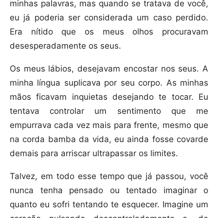
minhas palavras, mas quando se tratava de você,
eu já poderia ser considerada um caso perdido.
Era nítido que os meus olhos procuravam
desesperadamente os seus.
Os meus lábios, desejavam encostar nos seus. A
minha língua suplicava por seu corpo. As minhas
mãos ficavam inquietas desejando te tocar. Eu
tentava controlar um sentimento que me
empurrava cada vez mais para frente, mesmo que
na corda bamba da vida, eu ainda fosse covarde
demais para arriscar ultrapassar os limites.
Talvez, em todo esse tempo que já passou, você
nunca tenha pensado ou tentado imaginar o
quanto eu sofri tentando te esquecer. Imagine um