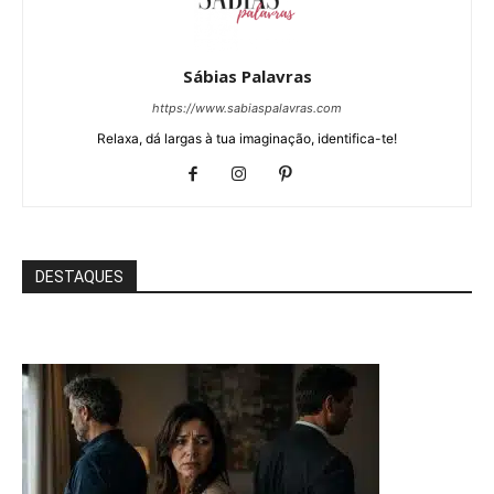
Sábias Palavras
https://www.sabiaspalavras.com
Relaxa, dá largas à tua imaginação, identifica-te!
DESTAQUES