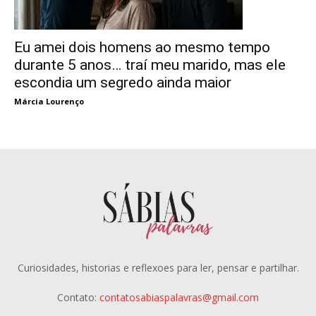
Eu amei dois homens ao mesmo tempo
durante 5 anos… traí meu marido, mas ele
escondia um segredo ainda maior
Márcia Lourenço
Curiosidades, historias e reflexoes para ler, pensar e partilhar.
Contato:
contatosabiaspalavras@gmail.com