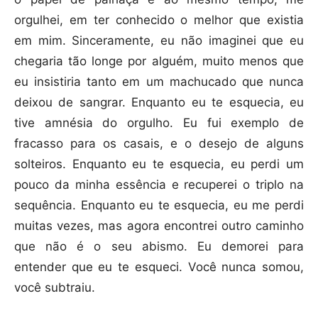
orgulhei, em ter conhecido o melhor que existia
em mim. Sinceramente, eu não imaginei que eu
chegaria tão longe por alguém, muito menos que
eu insistiria tanto em um machucado que nunca
deixou de sangrar. Enquanto eu te esquecia, eu
tive amnésia do orgulho. Eu fui exemplo de
fracasso para os casais, e o desejo de alguns
solteiros. Enquanto eu te esquecia, eu perdi um
pouco da minha essência e recuperei o triplo na
sequência. Enquanto eu te esquecia, eu me perdi
muitas vezes, mas agora encontrei outro caminho
que não é o seu abismo. Eu demorei para
entender que eu te esqueci. Você nunca somou,
você subtraiu.