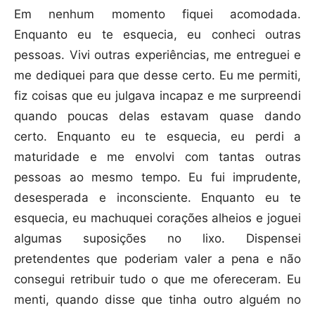
Em nenhum momento fiquei acomodada.
Enquanto eu te esquecia, eu conheci outras
pessoas. Vivi outras experiências, me entreguei e
me dediquei para que desse certo. Eu me permiti,
fiz coisas que eu julgava incapaz e me surpreendi
quando poucas delas estavam quase dando
certo. Enquanto eu te esquecia, eu perdi a
maturidade e me envolvi com tantas outras
pessoas ao mesmo tempo. Eu fui imprudente,
desesperada e inconsciente. Enquanto eu te
esquecia, eu machuquei corações alheios e joguei
algumas suposições no lixo. Dispensei
pretendentes que poderiam valer a pena e não
consegui retribuir tudo o que me ofereceram. Eu
menti, quando disse que tinha outro alguém no