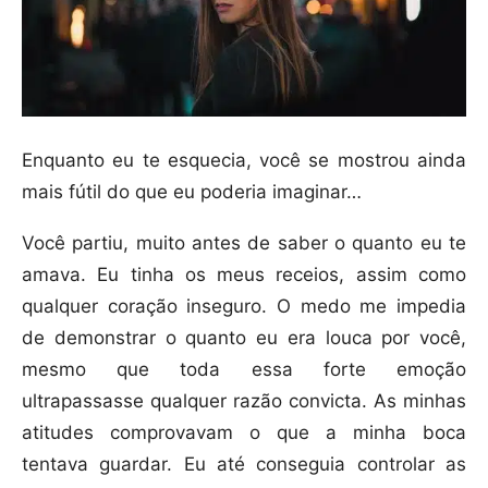
Enquanto eu te esquecia, você se mostrou ainda
mais fútil do que eu poderia imaginar…
Você partiu, muito antes de saber o quanto eu te
amava. Eu tinha os meus receios, assim como
qualquer coração inseguro. O medo me impedia
de demonstrar o quanto eu era louca por você,
mesmo que toda essa forte emoção
ultrapassasse qualquer razão convicta. As minhas
atitudes comprovavam o que a minha boca
tentava guardar. Eu até conseguia controlar as