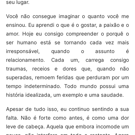
seu lugar.
Você não consegue imaginar o quanto você me
ensinou. Eu aprendi o que é o gostar, a paixão e o
amor. Hoje eu consigo compreender o porquê o
ser humano está se tornando cada vez mais
irresponsável, quando o assunto é
relacionamento. Cada um, carrega consigo
traumas, receios e dores que, quando não
superadas, remoem feridas que perduram por um
tempo indeterminado. Todo mundo possui uma
história idealizada, um exemplo e uma saudade.
Apesar de tudo isso, eu continuo sentindo a sua
falta. Não é forte como antes, é como uma dor
leve de cabeça. Aquela que embora incomode um