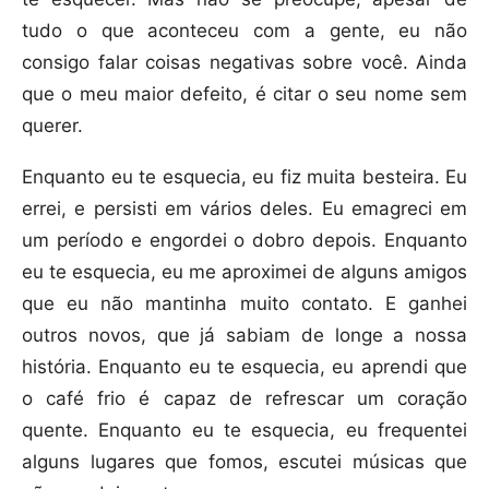
tudo o que aconteceu com a gente, eu não
consigo falar coisas negativas sobre você. Ainda
que o meu maior defeito, é citar o seu nome sem
querer.
Enquanto eu te esquecia, eu fiz muita besteira. Eu
errei, e persisti em vários deles. Eu emagreci em
um período e engordei o dobro depois. Enquanto
eu te esquecia, eu me aproximei de alguns amigos
que eu não mantinha muito contato. E ganhei
outros novos, que já sabiam de longe a nossa
história. Enquanto eu te esquecia, eu aprendi que
o café frio é capaz de refrescar um coração
quente. Enquanto eu te esquecia, eu frequentei
alguns lugares que fomos, escutei músicas que