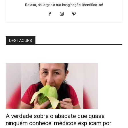
Relaxa, dá largas à tua imaginação, identifica-te!
DESTAQUES
A verdade sobre o abacate que quase
ninguém conhece: médicos explicam por