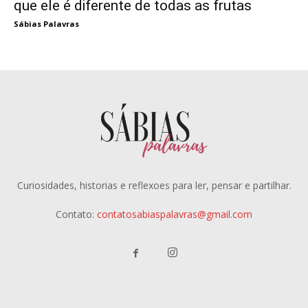
que ele é diferente de todas as frutas
Sábias Palavras
Curiosidades, historias e reflexoes para ler, pensar e partilhar.
Contato:
contatosabiaspalavras@gmail.com