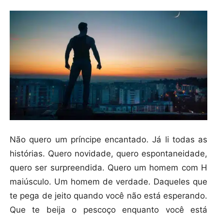
Não quero um príncipe encantado. Já li todas as
histórias. Quero novidade, quero espontaneidade,
quero ser surpreendida. Quero um homem com H
maiúsculo. Um homem de verdade. Daqueles que
te pega de jeito quando você não está esperando.
Que te beija o pescoço enquanto você está