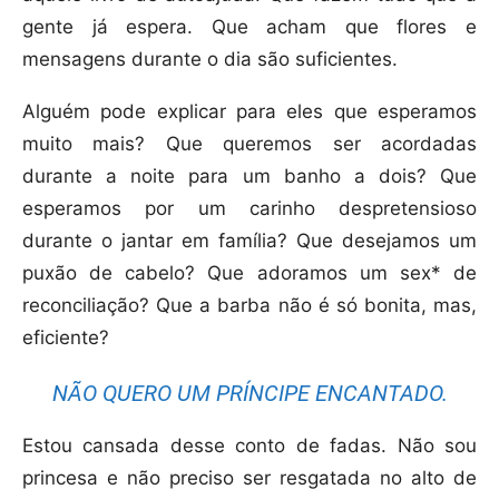
gente já espera. Que acham que flores e
mensagens durante o dia são suficientes.
Alguém pode explicar para eles que esperamos
muito mais? Que queremos ser acordadas
durante a noite para um banho a dois? Que
esperamos por um carinho despretensioso
durante o jantar em família? Que desejamos um
puxão de cabelo? Que adoramos um sex* de
reconciliação? Que a barba não é só bonita, mas,
eficiente?
NÃO QUERO UM PRÍNCIPE ENCANTADO.
Estou cansada desse conto de fadas. Não sou
princesa e não preciso ser resgatada no alto de