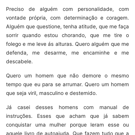
Preciso de alguém com personalidade, com
vontade própria, com determinação e coragem.
Alguém que questione, tenha atitude, que me faça
sorrir quando estou chorando, que me tire o
folego e me leve ás alturas. Quero alguém que me
defenda, me desarme, me encaminhe e me
descabele.
Quero um homem que não demore o mesmo
tempo que eu para se arrumar. Quero um homem
que seja viril, masculino e destemido.
Já casei desses homens com manual de
instruções. Esses que acham que já sabem
conquistar uma mulher porque leram esse ou
aquele livro de autoajuda. Que fazem tudo que a