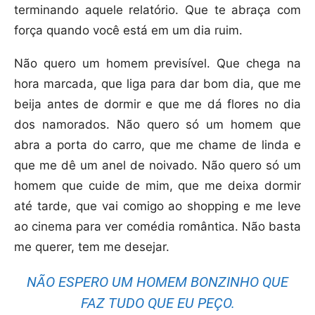
terminando aquele relatório. Que te abraça com
força quando você está em um dia ruim.
Não quero um homem previsível. Que chega na
hora marcada, que liga para dar bom dia, que me
beija antes de dormir e que me dá flores no dia
dos namorados. Não quero só um homem que
abra a porta do carro, que me chame de linda e
que me dê um anel de noivado. Não quero só um
homem que cuide de mim, que me deixa dormir
até tarde, que vai comigo ao shopping e me leve
ao cinema para ver comédia romântica. Não basta
me querer, tem me desejar.
NÃO ESPERO UM HOMEM BONZINHO QUE
FAZ TUDO QUE EU PEÇO.