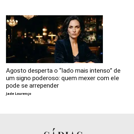
Agosto desperta o “lado mais intenso” de
um signo poderoso: quem mexer com ele
pode se arrepender
Jade Lourenço