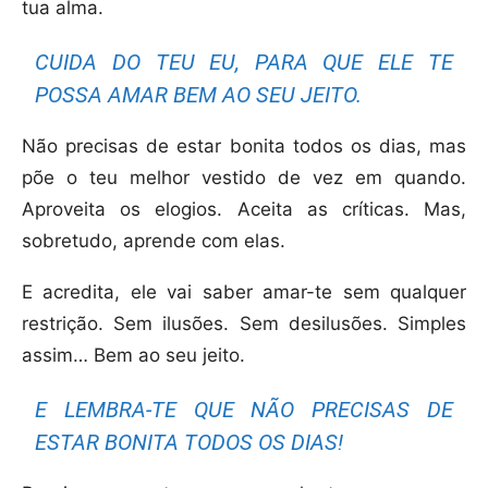
tua alma.
CUIDA DO TEU EU, PARA QUE ELE TE
POSSA AMAR BEM AO SEU JEITO.
Não precisas de estar bonita todos os dias, mas
põe o teu melhor vestido de vez em quando.
Aproveita os elogios. Aceita as críticas. Mas,
sobretudo, aprende com elas.
E acredita, ele vai saber amar-te sem qualquer
restrição. Sem ilusões. Sem desilusões. Simples
assim… Bem ao seu jeito.
E LEMBRA-TE QUE NÃO PRECISAS DE
ESTAR BONITA TODOS OS DIAS!