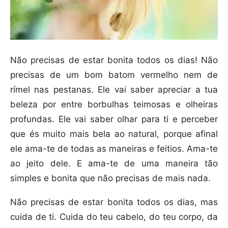
Não precisas de estar bonita todos os dias! Não
precisas de um bom batom vermelho nem de
rímel nas pestanas. Ele vai saber apreciar a tua
beleza por entre borbulhas teimosas e olheiras
profundas. Ele vai saber olhar para ti e perceber
que és muito mais bela ao natural, porque afinal
ele ama-te de todas as maneiras e feitios. Ama-te
ao jeito dele. E ama-te de uma maneira tão
simples e bonita que não precisas de mais nada.
Não precisas de estar bonita todos os dias, mas
cuida de ti. Cuida do teu cabelo, do teu corpo, da