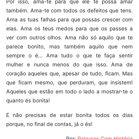
Por isso, ama-te para que ele te possa amar
também. Ama-te com todos os defeitos que tens.
Ama as tuas falhas para que possas crescer com
elas. Ama os teus medos para que os passes a
ver com outros olhos. Ama não só aquilo que te
parece bonito, mas também aquilo que nem
sempre o é… Ama tudo o que te faça sentir
mulher e nunca menos do que isso. Ama de
coração aqueles que, apesar de tudo, ficam. Mas
que ficam mesmo, que perduram, que insistem!
Aqueles que estão em todo o lado a mostrar-te o
quanto és bonita!
E não precisas de estar bonita todos os dias
porque, no final de contas, já o és!
Por:
Palavras Com História