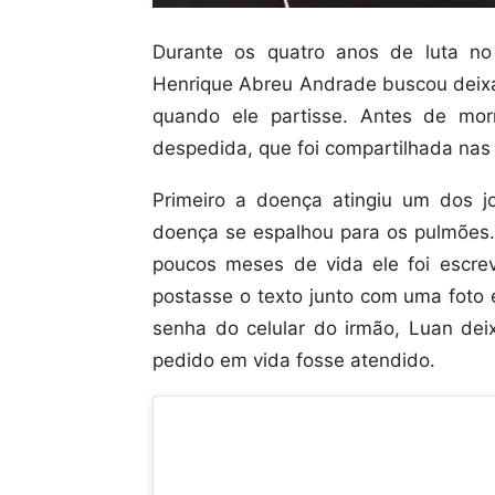
Durante os quatro anos de luta no
Henrique Abreu Andrade buscou deixar
quando ele partisse. Antes de mor
despedida, que foi compartilhada nas 
Primeiro a doença atingiu um dos 
doença se espalhou para os pulmões
poucos meses de vida ele foi escre
postasse o texto junto com uma foto 
senha do celular do irmão, Luan dei
pedido em vida fosse atendido.