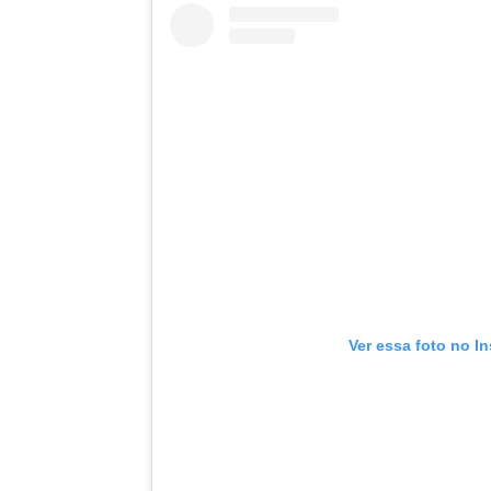
Ver essa foto no I