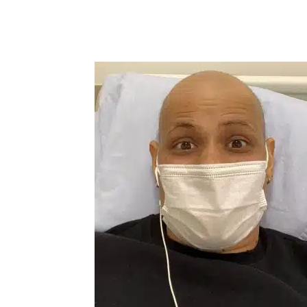
Compartilhar