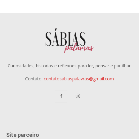
Curiosidades, historias e reflexoes para ler, pensar e partilhar.
Contato:
contatosabiaspalavras@gmail.com
Site parceiro