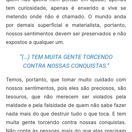
tem curiosidade, apenas é enxerido e vive se
metendo onde não é chamado. O mundo anda
por demais superficial e materialista, portanto,
nossos sentimentos devem ser preservados e não
expostos a qualquer um.
“(…) TEM MUITA GENTE TORCENDO
CONTRA NOSSAS CONQUISTAS.”
Temos, portanto, que tomar muito cuidado com
nossos sentimentos, pois eles são preciosos, são
tesouros, que não merecem ser violados pela
maldade e pela falsidade de quem não sabe fazer
nada mais do que destruir tudo o que toca. E tem
muita gente torcendo contra nossas conquistas.
Não conte às pessoas mais do que elas precisam