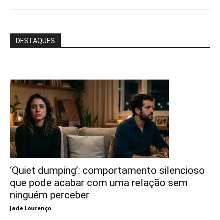
DESTAQUES
‘Quiet dumping’: comportamento silencioso
que pode acabar com uma relação sem
ninguém perceber
Jade Lourenço