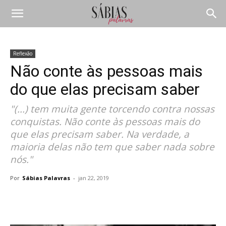
Reflexão
Não conte às pessoas mais
do que elas precisam saber
"(...) tem muita gente torcendo contra nossas
conquistas. Não conte às pessoas mais do
que elas precisam saber. Na verdade, a
maioria delas não tem que saber nada sobre
nós."
Por
Sábias Palavras
-
jan 22, 2019
Compartilhar