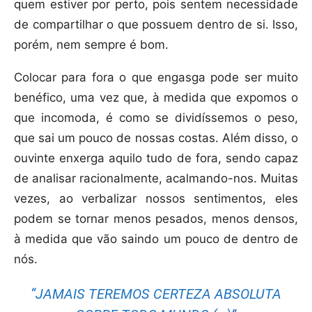
quem estiver por perto, pois sentem necessidade
de compartilhar o que possuem dentro de si. Isso,
porém, nem sempre é bom.
Colocar para fora o que engasga pode ser muito
benéfico, uma vez que, à medida que expomos o
que incomoda, é como se dividíssemos o peso,
que sai um pouco de nossas costas. Além disso, o
ouvinte enxerga aquilo tudo de fora, sendo capaz
de analisar racionalmente, acalmando-nos. Muitas
vezes, ao verbalizar nossos sentimentos, eles
podem se tornar menos pesados, menos densos,
à medida que vão saindo um pouco de dentro de
nós.
“JAMAIS TEREMOS CERTEZA ABSOLUTA