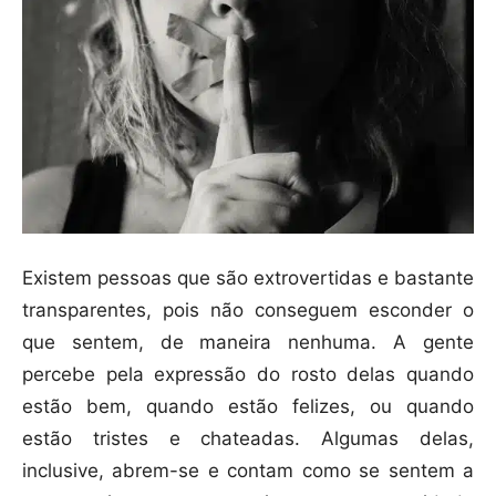
Existem pessoas que são extrovertidas e bastante
transparentes, pois não conseguem esconder o
que sentem, de maneira nenhuma. A gente
percebe pela expressão do rosto delas quando
estão bem, quando estão felizes, ou quando
estão tristes e chateadas. Algumas delas,
inclusive, abrem-se e contam como se sentem a