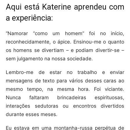
Aqui está Katerine aprendeu com
a experiência:
“Namorar “como um homem” foi no início,
reconhecidamente, o ápice. Ensinou-me o quanto
os homens se divertiam – e podiam divertir-se –
sem julgamento na nossa sociedade.
Lembro-me de estar no trabalho e enviar
mensagens de texto para vários desses caras ao
mesmo tempo, na mesma hora. Foi viciante.
Nunca faltaram brincadeiras espirituosas,
interações sedutoras ou encontros divertidos
durante esses meses.
Eu estava em uma montanha-russa perpétua de