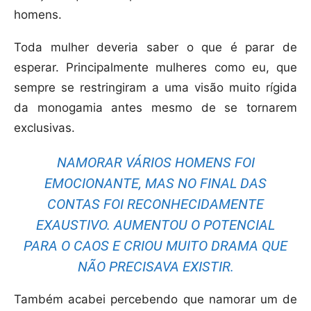
homens.
Toda mulher deveria saber o que é parar de
esperar. Principalmente mulheres como eu, que
sempre se restringiram a uma visão muito rígida
da monogamia antes mesmo de se tornarem
exclusivas.
NAMORAR VÁRIOS HOMENS FOI
EMOCIONANTE, MAS NO FINAL DAS
CONTAS FOI RECONHECIDAMENTE
EXAUSTIVO. AUMENTOU O POTENCIAL
PARA O CAOS E CRIOU MUITO DRAMA QUE
NÃO PRECISAVA EXISTIR.
Também acabei percebendo que namorar um de