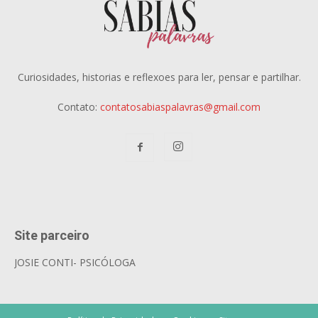
Curiosidades, historias e reflexoes para ler, pensar e partilhar.
Contato:
contatosabiaspalavras@gmail.com
Site parceiro
JOSIE CONTI- PSICÓLOGA