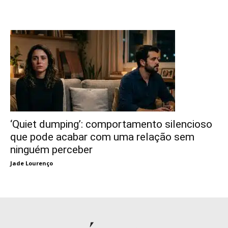
‘Quiet dumping’: comportamento silencioso
que pode acabar com uma relação sem
ninguém perceber
Jade Lourenço