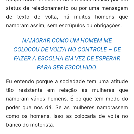
status de relacionamento ou por uma mensagem
de texto de volta, há muitos homens que
namoram assim, sem escrúpulos ou obrigações.
NAMORAR COMO UM HOMEM ME
COLOCOU DE VOLTA NO CONTROLE – DE
FAZER A ESCOLHA EM VEZ DE ESPERAR
PARA SER ESCOLHIDO.
Eu entendo porque a sociedade tem uma atitude
tão resistente em relação às mulheres que
namoram vários homens. É porque tem medo do
poder que nos dá. Se as mulheres namorassem
como os homens, isso as colocaria de volta no
banco do motorista.