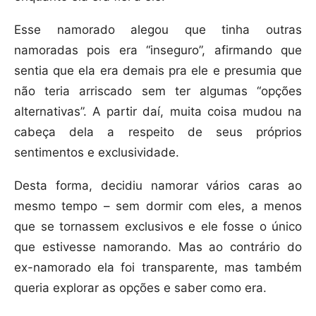
Esse namorado alegou que tinha outras
namoradas pois era “inseguro”, afirmando que
sentia que ela era demais pra ele e presumia que
não teria arriscado sem ter algumas “opções
alternativas”. A partir daí, muita coisa mudou na
cabeça dela a respeito de seus próprios
sentimentos e exclusividade.
Desta forma, decidiu namorar vários caras ao
mesmo tempo – sem dormir com eles, a menos
que se tornassem exclusivos e ele fosse o único
que estivesse namorando. Mas ao contrário do
ex-namorado ela foi transparente, mas também
queria explorar as opções e saber como era.