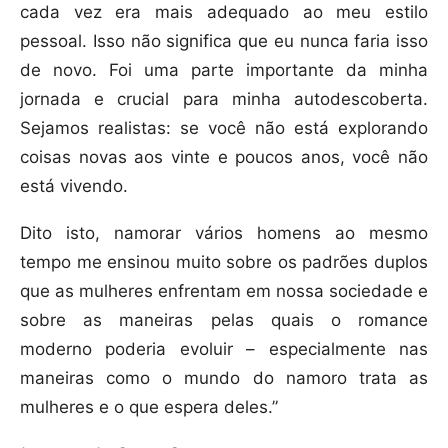
cada vez era mais adequado ao meu estilo
pessoal. Isso não significa que eu nunca faria isso
de novo. Foi uma parte importante da minha
jornada e crucial para minha autodescoberta.
Sejamos realistas: se você não está explorando
coisas novas aos vinte e poucos anos, você não
está vivendo.
Dito isto, namorar vários homens ao mesmo
tempo me ensinou muito sobre os padrões duplos
que as mulheres enfrentam em nossa sociedade e
sobre as maneiras pelas quais o romance
moderno poderia evoluir – especialmente nas
maneiras como o mundo do namoro trata as
mulheres e o que espera deles.”