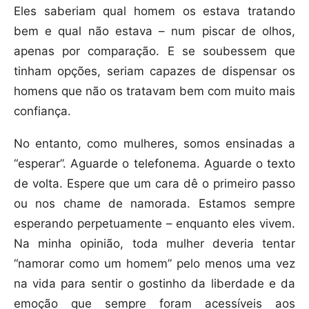
Eles saberiam qual homem os estava tratando
bem e qual não estava – num piscar de olhos,
apenas por comparação. E se soubessem que
tinham opções, seriam capazes de dispensar os
homens que não os tratavam bem com muito mais
confiança.
No entanto, como mulheres, somos ensinadas a
“esperar”. Aguarde o telefonema. Aguarde o texto
de volta. Espere que um cara dê o primeiro passo
ou nos chame de namorada. Estamos sempre
esperando perpetuamente – enquanto eles vivem.
Na minha opinião, toda mulher deveria tentar
“namorar como um homem” pelo menos uma vez
na vida para sentir o gostinho da liberdade e da
emoção que sempre foram acessíveis aos