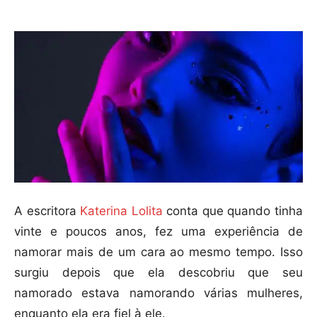
A escritora
Katerina Lolita
conta que quando tinha
vinte e poucos anos, fez uma experiência de
namorar mais de um cara ao mesmo tempo. Isso
surgiu depois que ela descobriu que seu
namorado estava namorando várias mulheres,
enquanto ela era fiel à ele.