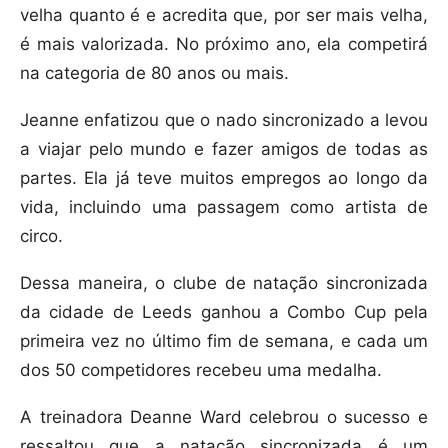
velha quanto é e acredita que, por ser mais velha,
é mais valorizada. No próximo ano, ela competirá
na categoria de 80 anos ou mais.
Jeanne enfatizou que o nado sincronizado a levou
a viajar pelo mundo e fazer amigos de todas as
partes. Ela já teve muitos empregos ao longo da
vida, incluindo uma passagem como artista de
circo.
Dessa maneira, o clube de natação sincronizada
da cidade de Leeds ganhou a Combo Cup pela
primeira vez no último fim de semana, e cada um
dos 50 competidores recebeu uma medalha.
A treinadora Deanne Ward celebrou o sucesso e
ressaltou que a natação sincronizada é um