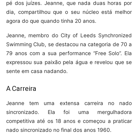
pé dos juízes. Jeanne, que nada duas horas por
dia, compartilhou que o seu núcleo está melhor
agora do que quando tinha 20 anos.
Jeanne, membro do City of Leeds Synchronized
Swimming Club, se destacou na categoria de 70 a
79 anos com a sua performance “Free Solo”. Ela
expressou sua paixão pela água e revelou que se
sente em casa nadando.
A Carreira
Jeanne tem uma extensa carreira no nado
sincronizado. Ela foi uma mergulhadora
competitiva até os 18 anos e começou a praticar
nado sincronizado no final dos anos 1960.