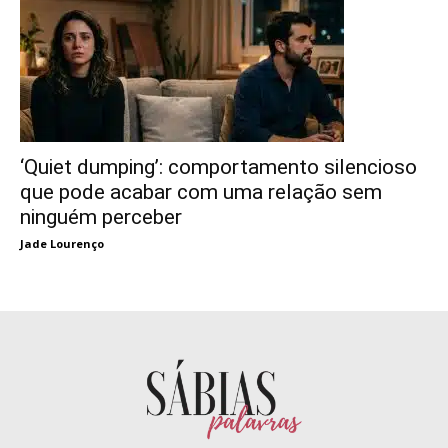
‘Quiet dumping’: comportamento silencioso
que pode acabar com uma relação sem
ninguém perceber
Jade Lourenço