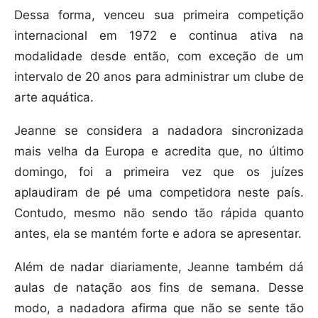
Dessa forma, venceu sua primeira competição
internacional em 1972 e continua ativa na
modalidade desde então, com exceção de um
intervalo de 20 anos para administrar um clube de
arte aquática.
Jeanne se considera a nadadora sincronizada
mais velha da Europa e acredita que, no último
domingo, foi a primeira vez que os juízes
aplaudiram de pé uma competidora neste país.
Contudo, mesmo não sendo tão rápida quanto
antes, ela se mantém forte e adora se apresentar.
Além de nadar diariamente, Jeanne também dá
aulas de natação aos fins de semana. Desse
modo, a nadadora afirma que não se sente tão