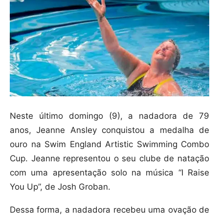
Neste último domingo (9), a nadadora de 79
anos, Jeanne Ansley conquistou a medalha de
ouro na Swim England Artistic Swimming Combo
Cup. Jeanne representou o seu clube de natação
com uma apresentação solo na música “I Raise
You Up”, de Josh Groban.
Dessa forma, a nadadora recebeu uma ovação de