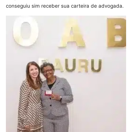
conseguiu sim receber sua carteira de advogada.