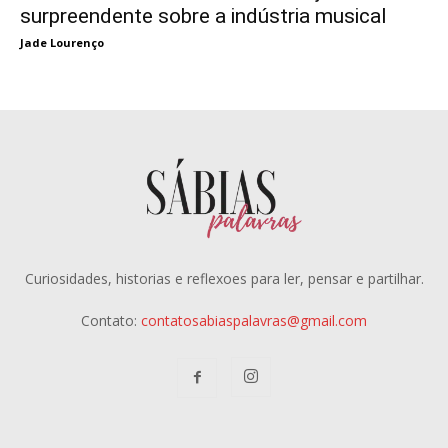
surpreendente sobre a indústria musical
Jade Lourenço
Curiosidades, historias e reflexoes para ler, pensar e partilhar.
Contato:
contatosabiaspalavras@gmail.com