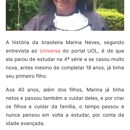
A história da brasileira Marina Neves, segundo
entrevista ao
Universa
do portal UOL, é de que
ela parou de estudar na 4ª série e se casou muito
nova, antes mesmo de completar 18 anos, já tinha
seu primeiro filho.
Aos 40 anos, além dos filhos, Marina já tinha
netos e passou também a cuidar deles, e por criar
os filhos e cuidar da família, o tempo passou e
nunca pensou em volta a estudar, por conta da
idade avançada.