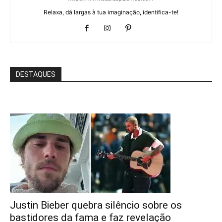
Relaxa, dá largas à tua imaginação, identifica-te!
DESTAQUES
Justin Bieber quebra silêncio sobre os
bastidores da fama e faz revelação