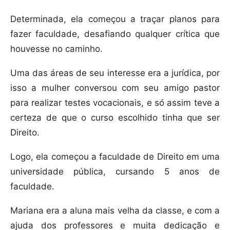
Determinada, ela começou a traçar planos para
fazer faculdade, desafiando qualquer crítica que
houvesse no caminho.
Uma das áreas de seu interesse era a jurídica, por
isso a mulher conversou com seu amigo pastor
para realizar testes vocacionais, e só assim teve a
certeza de que o curso escolhido tinha que ser
Direito.
Logo, ela começou a faculdade de Direito em uma
universidade pública, cursando 5 anos de
faculdade.
Mariana era a aluna mais velha da classe, e com a
ajuda dos professores e muita dedicação e