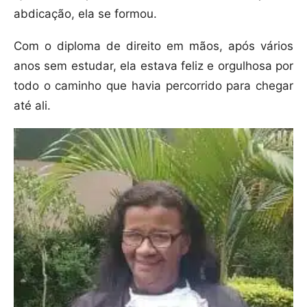
abdicação, ela se formou.
Com o diploma de direito em mãos, após vários
anos sem estudar, ela estava feliz e orgulhosa por
todo o caminho que havia percorrido para chegar
até ali.