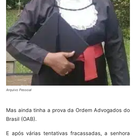
Arquivo Pessoal
Mas ainda tinha a prova da Ordem Advogados do
Brasil (OAB).
E após várias tentativas fracassadas, a senhora