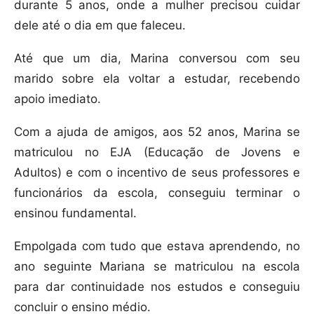
durante 5 anos, onde a mulher precisou cuidar
dele até o dia em que faleceu.
Até que um dia, Marina conversou com seu
marido sobre ela voltar a estudar, recebendo
apoio imediato.
Com a ajuda de amigos, aos 52 anos, Marina se
matriculou no EJA (Educação de Jovens e
Adultos) e com o incentivo de seus professores e
funcionários da escola, conseguiu terminar o
ensinou fundamental.
Empolgada com tudo que estava aprendendo, no
ano seguinte Mariana se matriculou na escola
para dar continuidade nos estudos e conseguiu
concluir o ensino médio.