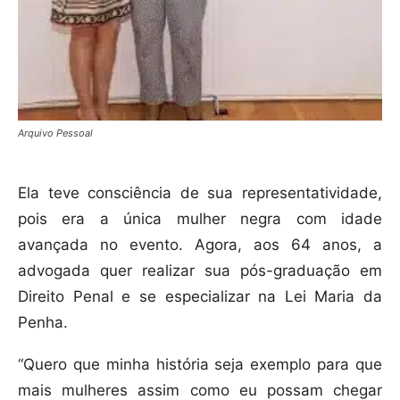
Arquivo Pessoal
Ela teve consciência de sua representatividade,
pois era a única mulher negra com idade
avançada no evento. Agora, aos 64 anos, a
advogada quer realizar sua pós-graduação em
Direito Penal e se especializar na Lei Maria da
Penha.
“Quero que minha história seja exemplo para que
mais mulheres assim como eu possam chegar