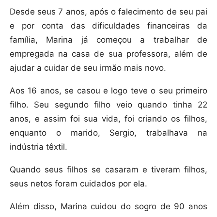
Desde seus 7 anos, após o falecimento de seu pai
e por conta das dificuldades financeiras da
família, Marina já começou a trabalhar de
empregada na casa de sua professora, além de
ajudar a cuidar de seu irmão mais novo.
Aos 16 anos, se casou e logo teve o seu primeiro
filho. Seu segundo filho veio quando tinha 22
anos, e assim foi sua vida, foi criando os filhos,
enquanto o marido, Sergio, trabalhava na
indústria têxtil.
Quando seus filhos se casaram e tiveram filhos,
seus netos foram cuidados por ela.
Além disso, Marina cuidou do sogro de 90 anos