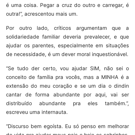
é uma coisa. Pegar a cruz do outro e carregar, é
outra!”, acrescentou mais um.
Por outro lado, críticos argumentam que a
solidariedade familiar deveria prevalecer, e que
ajudar os parentes, especialmente em situações
de necessidade, é um dever moral inquestionável.
“Se tudo der certo, vou ajudar SIM, não sei o
conceito de família pra vocês, mas a MINHA é a
extensão do meu coração e se um dia o dindin
cantar de forma abundante por aqui, vai ser
distribuído abundante pra eles também.”,
escreveu uma internauta.
“Discurso bem egoísta. Eu só penso em melhorar