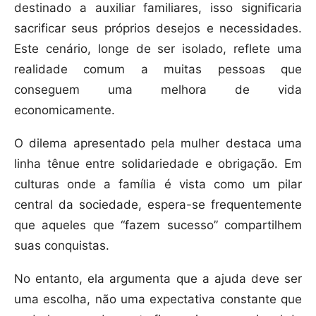
destinado a auxiliar familiares, isso significaria
sacrificar seus próprios desejos e necessidades.
Este cenário, longe de ser isolado, reflete uma
realidade comum a muitas pessoas que
conseguem uma melhora de vida
economicamente.
O dilema apresentado pela mulher destaca uma
linha tênue entre solidariedade e obrigação. Em
culturas onde a família é vista como um pilar
central da sociedade, espera-se frequentemente
que aqueles que “fazem sucesso” compartilhem
suas conquistas.
No entanto, ela argumenta que a ajuda deve ser
uma escolha, não uma expectativa constante que