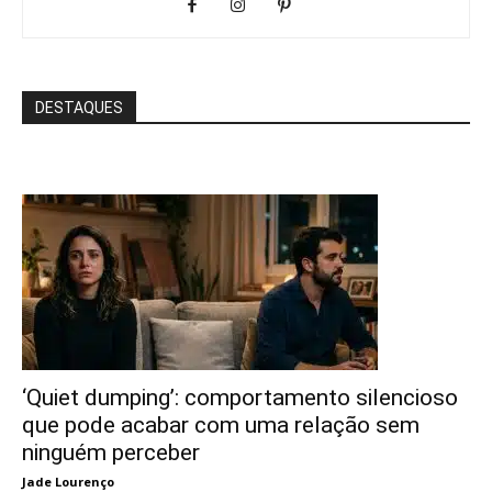
DESTAQUES
‘Quiet dumping’: comportamento silencioso
que pode acabar com uma relação sem
ninguém perceber
Jade Lourenço