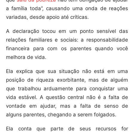
a família toda”, causando uma onda de reações
variadas, desde apoio até críticas.
A declaração tocou em um ponto sensível das
relações familiares e sociais: a responsabilidade
financeira para com os parentes quando você
melhora de vida.
Ela explica que sua situação não está em uma
posição de riqueza exorbitante, mas de alguém
que trabalhou arduamente para conquistar uma
vida estável. A questão central não é a falta de
vontade em ajudar, mas a falta de senso de
alguns parentes, chegando a serem folgados.
Ela conta que parte de seus recursos for