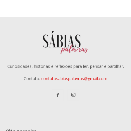
Curiosidades, historias e reflexoes para ler, pensar e partilhar.
Contato:
contatosabiaspalavras@gmail.com