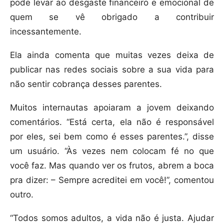
pode levar ao desgaste financeiro e emocional de
quem se vê obrigado a contribuir
incessantemente.
Ela ainda comenta que muitas vezes deixa de
publicar nas redes sociais sobre a sua vida para
não sentir cobrança desses parentes.
Muitos internautas apoiaram a jovem deixando
comentários. “Está certa, ela não é responsável
por eles, sei bem como é esses parentes.”, disse
um usuário. “Às vezes nem colocam fé no que
você faz. Mas quando ver os frutos, abrem a boca
pra dizer: – Sempre acreditei em você!”, comentou
outro.
“Todos somos adultos, a vida não é justa. Ajudar