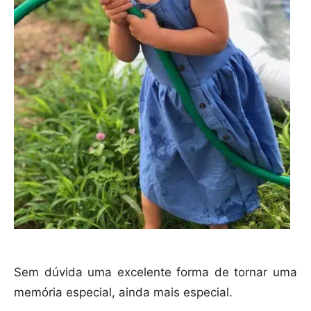
Sem dúvida uma excelente forma de tornar uma
memória especial, ainda mais especial.