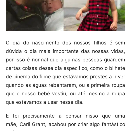
O dia do nascimento dos nossos filhos é sem
dúvida o dia mais importante das nossas vidas,
por isso é normal que algumas pessoas guardem
certas coisas desse dia especifico, como o bilhete
de cinema do filme que estávamos prestes a ir ver
quando as águas rebentaram, ou
a primeira roupa
que o nosso bebé vestiu, ou até mesmo a roupa
que estávamos a usar nesse dia.
E foi precisamente a pensar nisso que uma
mãe, Carli Grant, acabou por criar algo fantástico