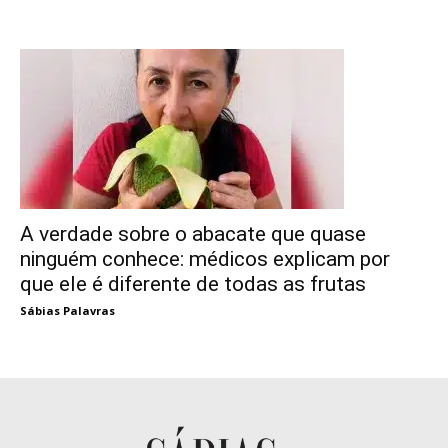
A verdade sobre o abacate que quase
ninguém conhece: médicos explicam por
que ele é diferente de todas as frutas
Sábias Palavras