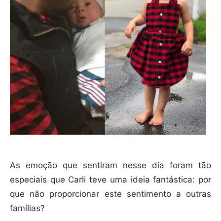
As emoção que sentiram nesse dia foram tão
especiais que Carli teve uma ideia fantástica: por
que não proporcionar este sentimento a outras
famílias?