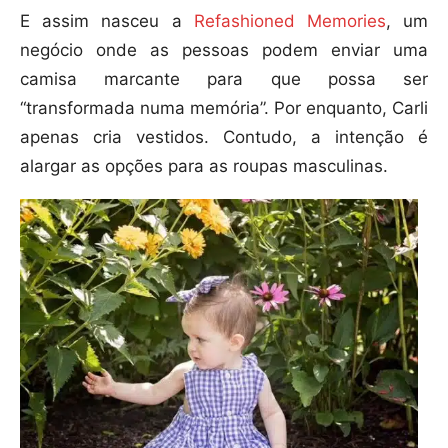
E assim nasceu a
Refashioned Memories
, um
negócio onde as pessoas podem enviar uma
camisa marcante para que possa ser
“transformada numa memória”. Por enquanto, Carli
apenas cria vestidos. Contudo, a intenção é
alargar as opções para as roupas masculinas.