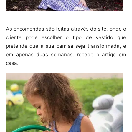
As encomendas são feitas através do site, onde o
cliente pode escolher o tipo de vestido que
pretende que a sua camisa seja transformada, e
em apenas duas semanas, recebe o artigo em
casa.