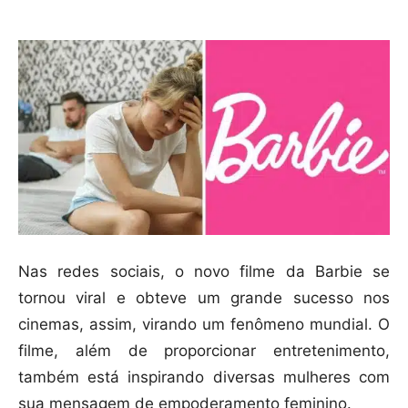
Nas redes sociais, o novo filme da Barbie se
tornou viral e obteve um grande sucesso nos
cinemas, assim, virando um fenômeno mundial. O
filme, além de proporcionar entretenimento,
também está inspirando diversas mulheres com
sua mensagem de empoderamento feminino.