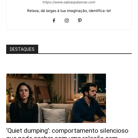
https://www.sabiaspalavras.com
Relaxa, dá largas à tua imaginação, identifica-te!
DESTAQUES
‘Quiet dumping’: comportamento silencioso