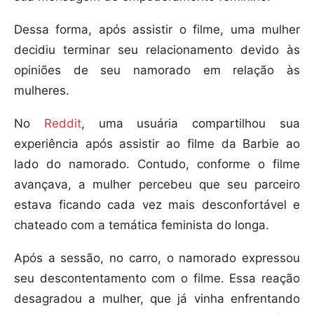
Dessa forma, após assistir o filme, uma mulher
decidiu terminar seu relacionamento devido às
opiniões de seu namorado em relação às
mulheres.
No
Reddit
, uma usuária compartilhou sua
experiência após assistir ao filme da Barbie ao
lado do namorado. Contudo, conforme o filme
avançava, a mulher percebeu que seu parceiro
estava ficando cada vez mais desconfortável e
chateado com a temática feminista do longa.
Após a sessão, no carro, o namorado expressou
seu descontentamento com o filme. Essa reação
desagradou a mulher, que já vinha enfrentando