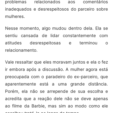
problemas relacionados aos comentários
inadequados e desrespeitosos do parceiro sobre
mulheres.
Nesse momento, algo mudou dentro dela. Ela se
sentiu cansada de lidar constantemente com
atitudes desrespeitosas e terminou o
relacionamento.
Vale ressaltar que eles moravam juntos e ela o fez
ir embora após a discussão. A mulher agora está
preocupada com o paradeiro do ex-parceiro, que
aparentemente está a uma grande distância.
Porém, ela não se arrepende de sua escolha e
acredita que a reação dele não se deve apenas
ao filme da Barbie, mas sim ao modo como ele