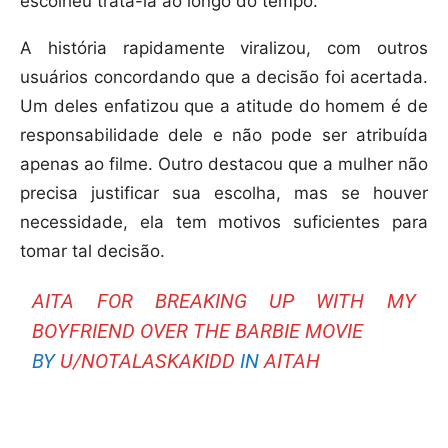
escolheu tratá-la ao longo do tempo.
A história rapidamente viralizou, com outros
usuários concordando que a decisão foi acertada.
Um deles enfatizou que a atitude do homem é de
responsabilidade dele e não pode ser atribuída
apenas ao filme. Outro destacou que a mulher não
precisa justificar sua escolha, mas se houver
necessidade, ela tem motivos suficientes para
tomar tal decisão.
AITA FOR BREAKING UP WITH MY
BOYFRIEND OVER THE BARBIE MOVIE
BY
U/NOTALASKAKIDD
IN
AITAH