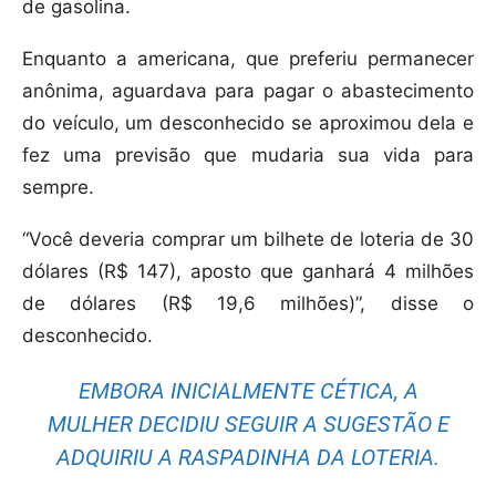
de gasolina.
Enquanto a americana, que preferiu permanecer
anônima, aguardava para pagar o abastecimento
do veículo, um desconhecido se aproximou dela e
fez uma previsão que mudaria sua vida para
sempre.
“Você deveria comprar um bilhete de loteria de 30
dólares (R$ 147), aposto que ganhará 4 milhões
de dólares (R$ 19,6 milhões)”, disse o
desconhecido.
EMBORA INICIALMENTE CÉTICA, A
MULHER DECIDIU SEGUIR A SUGESTÃO E
ADQUIRIU A RASPADINHA DA LOTERIA.