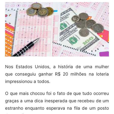
Nos Estados Unidos, a história de uma mulher
que conseguiu ganhar R$ 20 milhões na loteria
impressionou a todos.
O que mais chocou foi o fato de que tudo ocorreu
graças a uma dica inesperada que recebeu de um
estranho enquanto esperava na fila de um posto