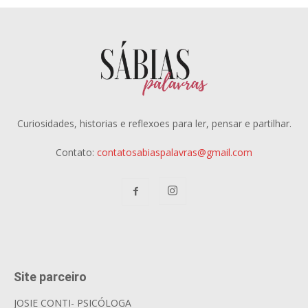
Curiosidades, historias e reflexoes para ler, pensar e partilhar.
Contato:
contatosabiaspalavras@gmail.com
Site parceiro
JOSIE CONTI- PSICÓLOGA