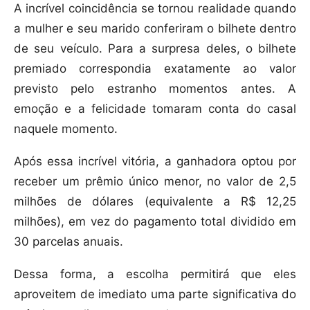
A incrível coincidência se tornou realidade quando
a mulher e seu marido conferiram o bilhete dentro
de seu veículo. Para a surpresa deles, o bilhete
premiado correspondia exatamente ao valor
previsto pelo estranho momentos antes. A
emoção e a felicidade tomaram conta do casal
naquele momento.
Após essa incrível vitória, a ganhadora optou por
receber um prêmio único menor, no valor de 2,5
milhões de dólares (equivalente a R$ 12,25
milhões), em vez do pagamento total dividido em
30 parcelas anuais.
Dessa forma, a escolha permitirá que eles
aproveitem de imediato uma parte significativa do