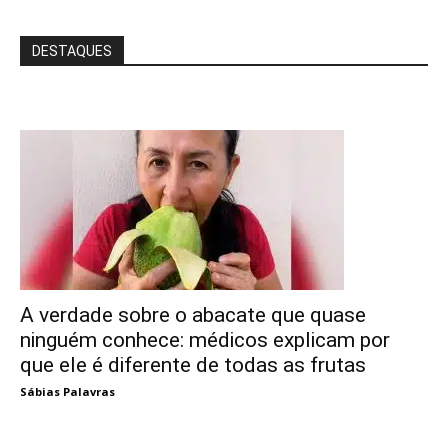
DESTAQUES
A verdade sobre o abacate que quase
ninguém conhece: médicos explicam por
que ele é diferente de todas as frutas
Sábias Palavras