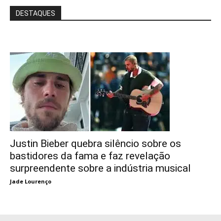
DESTAQUES
Justin Bieber quebra silêncio sobre os
bastidores da fama e faz revelação
surpreendente sobre a indústria musical
Jade Lourenço