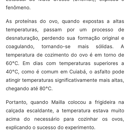
fenômeno.
As proteínas do ovo, quando expostas a altas
temperaturas, passam por um processo de
desnaturação, perdendo sua formação original e
coagulando, tornando-se mais sólidas. A
temperatura de cozimento do ovo é em torno de
60°C. Em dias com temperaturas superiores a
40°C, como é comum em Cuiabá, o asfalto pode
atingir temperaturas significativamente mais altas,
chegando até 80°C.
Portanto, quando Mailla colocou a frigideira na
calçada escaldante, a temperatura estava muito
acima do necessário para cozinhar os ovos,
explicando o sucesso do experimento.