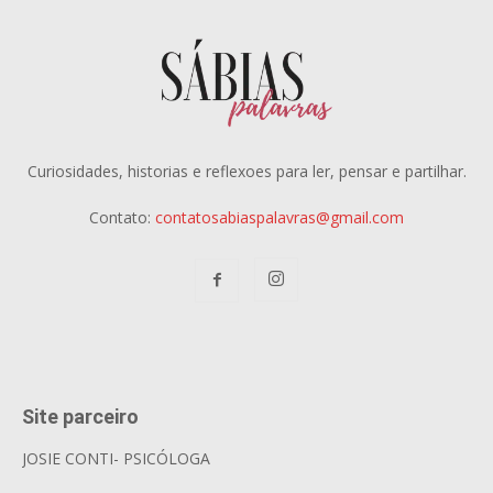
Curiosidades, historias e reflexoes para ler, pensar e partilhar.
Contato:
contatosabiaspalavras@gmail.com
Site parceiro
JOSIE CONTI- PSICÓLOGA