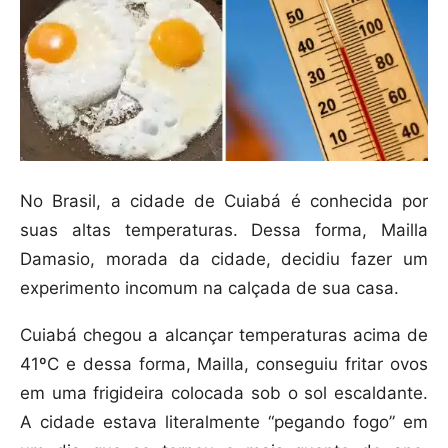
No Brasil, a cidade de Cuiabá é conhecida por
suas altas temperaturas. Dessa forma, Mailla
Damasio, morada da cidade, decidiu fazer um
experimento incomum na calçada de sua casa.
Cuiabá chegou a alcançar temperaturas acima de
41ºC e dessa forma, Mailla, conseguiu fritar ovos
em uma frigideira colocada sob o sol escaldante.
A cidade estava literalmente “pegando fogo” em