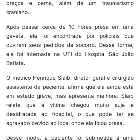
braços e perna, além de um traumatismo
craniano.
Após passar cerca de 10 horas presa em uma
gaveta, ela foi encontrada por policiais que
ouviram seus pedidos de socorro. Dessa forma,
ela foi internada na UTI do Hospital São João
Batista.
O médico Henrique Slaib, diretor geral e cirurgião
assistente da paciente, afirma que ela ainda está
em estado grave, mas apresenta melhora. Slaib
relata que a vítima chegou muito suja e
desidratada ao hospital, o que pode ter se
agravado devido ao local onde ela ficou presa.
Desse modo, a paciente foi submetida a uma