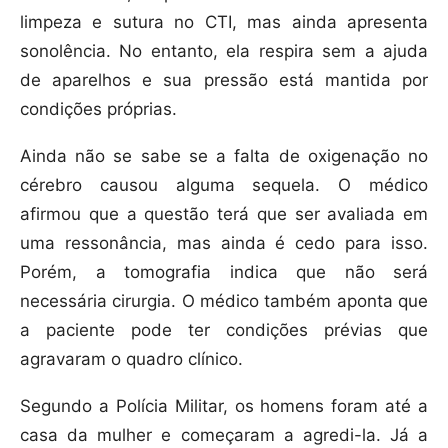
limpeza e sutura no CTI, mas ainda apresenta
sonolência. No entanto, ela respira sem a ajuda
de aparelhos e sua pressão está mantida por
condições próprias.
Ainda não se sabe se a falta de oxigenação no
cérebro causou alguma sequela. O médico
afirmou que a questão terá que ser avaliada em
uma ressonância, mas ainda é cedo para isso.
Porém, a tomografia indica que não será
necessária cirurgia. O médico também aponta que
a paciente pode ter condições prévias que
agravaram o quadro clínico.
Segundo a Polícia Militar, os homens foram até a
casa da mulher e começaram a agredi-la. Já a