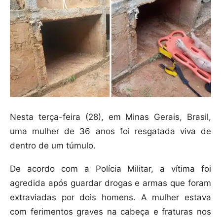
Nesta terça-feira (28), em Minas Gerais, Brasil,
uma mulher de 36 anos foi resgatada viva de
dentro de um túmulo.
De acordo com a Polícia Militar, a vítima foi
agredida após guardar drogas e armas que foram
extraviadas por dois homens. A mulher estava
com ferimentos graves na cabeça e fraturas nos