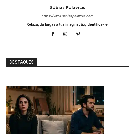
Sábias Palavras
https://www.sabiaspalavras.com
Relaxa, dá largas à tua imaginação, identifica-te!
DESTAQUES