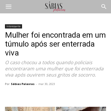
Interessante
Mulher foi encontrada em um
túmulo após ser enterrada
viva
O caso chocou a todos quando policiais
encontraram uma mulher que foi enterrada
viva após ouvirem seus gritos de socorro.
Por
Sábias Palavras
-
mar 30, 2023
Compartilhar