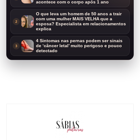
acontece com o corpo após 1 ano
O que leva um homem de 50 anos a trair
com uma mulher MAIS VELHA que a
2
esposa? Especialista em relacionamentos
explica
4 Sintomas nas pernas podem ser sinais
de ‘câncer letal’ muito perigoso e pouco
3
detectado