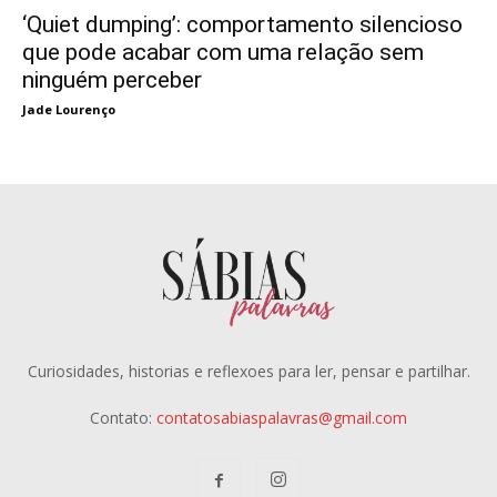
‘Quiet dumping’: comportamento silencioso
que pode acabar com uma relação sem
ninguém perceber
Jade Lourenço
Curiosidades, historias e reflexoes para ler, pensar e partilhar.
Contato:
contatosabiaspalavras@gmail.com