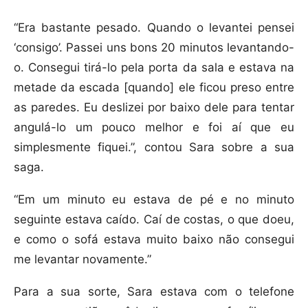
“Era bastante pesado. Quando o levantei pensei
‘consigo’. Passei uns bons 20 minutos levantando-
o. Consegui tirá-lo pela porta da sala e estava na
metade da escada [quando] ele ficou preso entre
as paredes. Eu deslizei por baixo dele para tentar
angulá-lo um pouco melhor e foi aí que eu
simplesmente fiquei.”, contou Sara sobre a sua
saga.
“Em um minuto eu estava de pé e no minuto
seguinte estava caído. Caí de costas, o que doeu,
e como o sofá estava muito baixo não consegui
me levantar novamente.”
Para a sua sorte, Sara estava com o telefone