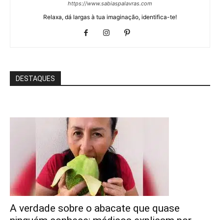
https://www.sabiaspalavras.com
Relaxa, dá largas à tua imaginação, identifica-te!
DESTAQUES
A verdade sobre o abacate que quase