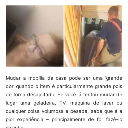
Mudar a mobília da casa pode ser uma ‘grande
dor’ quando o item é particularmente grande pois
de torna desajeitado. Se você já tentou mudar de
lugar uma geladeira, TV, máquina de lavar ou
qualquer coisa volumosa e pesada, sabe que é a
pior experiência – principalmente de for fazê-lo
sozinho.