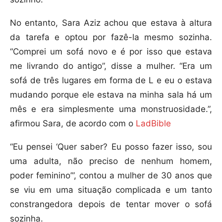
No entanto, Sara Aziz achou que estava à altura
da tarefa e optou por fazê-la mesmo sozinha.
“Comprei um sofá novo e é por isso que estava
me livrando do antigo”, disse a mulher. “Era um
sofá de três lugares em forma de L e eu o estava
mudando porque ele estava na minha sala há um
mês e era simplesmente uma monstruosidade.”,
afirmou Sara, de acordo com o
LadBible
“Eu pensei ‘Quer saber? Eu posso fazer isso, sou
uma adulta, não preciso de nenhum homem,
poder feminino’”, contou a mulher de 30 anos que
se viu em uma situação complicada e um tanto
constrangedora depois de tentar mover o sofá
sozinha.