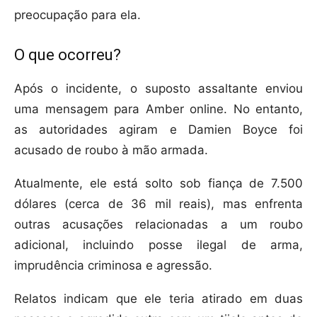
preocupação para ela.
O que ocorreu?
Após o incidente, o suposto assaltante enviou
uma mensagem para Amber online. No entanto,
as autoridades agiram e Damien Boyce foi
acusado de roubo à mão armada.
Atualmente, ele está solto sob fiança de 7.500
dólares (cerca de 36 mil reais), mas enfrenta
outras acusações relacionadas a um roubo
adicional, incluindo posse ilegal de arma,
imprudência criminosa e agressão.
Relatos indicam que ele teria atirado em duas