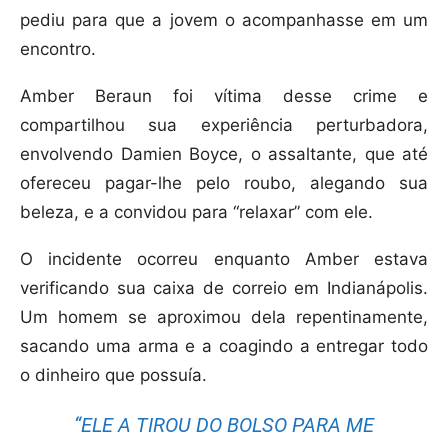
pediu para que a jovem o acompanhasse em um
encontro.
Amber Beraun foi vítima desse crime e
compartilhou sua experiência perturbadora,
envolvendo Damien Boyce, o assaltante, que até
ofereceu pagar-lhe pelo roubo, alegando sua
beleza, e a convidou para “relaxar” com ele.
O incidente ocorreu enquanto Amber estava
verificando sua caixa de correio em Indianápolis.
Um homem se aproximou dela repentinamente,
sacando uma arma e a coagindo a entregar todo
o dinheiro que possuía.
“ELE A TIROU DO BOLSO PARA ME