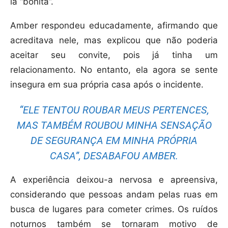
la “bonita”.
Amber respondeu educadamente, afirmando que
acreditava nele, mas explicou que não poderia
aceitar seu convite, pois já tinha um
relacionamento. No entanto, ela agora se sente
insegura em sua própria casa após o incidente.
“ELE TENTOU ROUBAR MEUS PERTENCES,
MAS TAMBÉM ROUBOU MINHA SENSAÇÃO
DE SEGURANÇA EM MINHA PRÓPRIA
CASA”, DESABAFOU AMBER.
A experiência deixou-a nervosa e apreensiva,
considerando que pessoas andam pelas ruas em
busca de lugares para cometer crimes. Os ruídos
noturnos também se tornaram motivo de