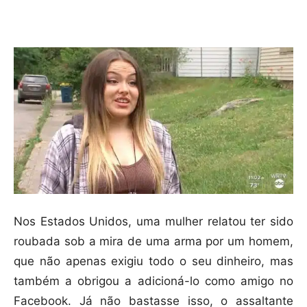
Compartilhar
Nos Estados Unidos, uma mulher relatou ter sido
roubada sob a mira de uma arma por um homem,
que não apenas exigiu todo o seu dinheiro, mas
também a obrigou a adicioná-lo como amigo no
Facebook. Já não bastasse isso, o assaltante