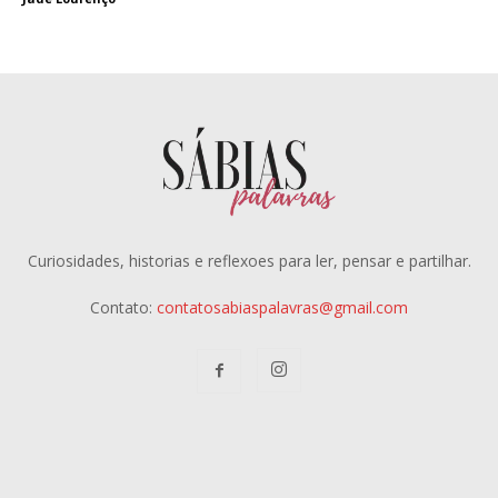
Curiosidades, historias e reflexoes para ler, pensar e partilhar.
Contato:
contatosabiaspalavras@gmail.com