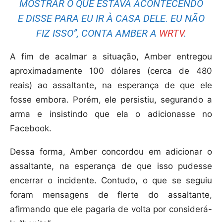
MOSTRAR O QUE ESTAVA ACONTECENDO
E DISSE PARA EU IR À CASA DELE. EU NÃO
FIZ ISSO”, CONTA AMBER A
WRTV
.
A fim de acalmar a situação, Amber entregou
aproximadamente 100 dólares (cerca de 480
reais) ao assaltante, na esperança de que ele
fosse embora. Porém, ele persistiu, segurando a
arma e insistindo que ela o adicionasse no
Facebook.
Dessa forma, Amber concordou em adicionar o
assaltante, na esperança de que isso pudesse
encerrar o incidente. Contudo, o que se seguiu
foram mensagens de flerte do assaltante,
afirmando que ele pagaria de volta por considerá-