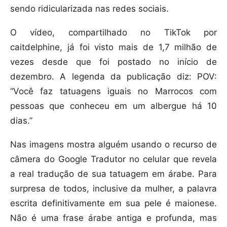
sendo ridicularizada nas redes sociais.
O vídeo, compartilhado no TikTok por
caitdelphine, já foi visto mais de 1,7 milhão de
vezes desde que foi postado no início de
dezembro. A legenda da publicação diz: POV:
“Você faz tatuagens iguais no Marrocos com
pessoas que conheceu em um albergue há 10
dias.”
Nas imagens mostra alguém usando o recurso de
câmera do Google Tradutor no celular que revela
a real tradução de sua tatuagem em árabe. Para
surpresa de todos, inclusive da mulher, a palavra
escrita definitivamente em sua pele é maionese.
Não é uma frase árabe antiga e profunda, mas