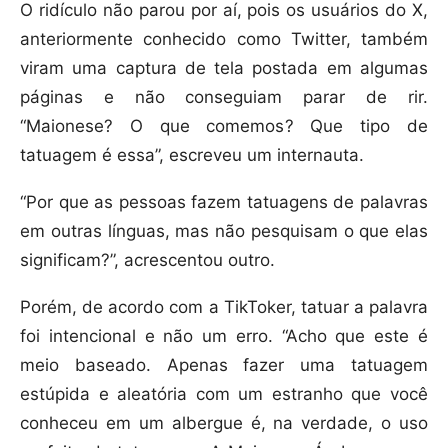
O ridículo não parou por aí, pois os usuários do X,
anteriormente conhecido como Twitter, também
viram uma captura de tela postada em algumas
páginas e não conseguiam parar de rir.
“Maionese? O que comemos? Que tipo de
tatuagem é essa”, escreveu um internauta.
“Por que as pessoas fazem tatuagens de palavras
em outras línguas, mas não pesquisam o que elas
significam?”, acrescentou outro.
Porém, de acordo com a TikToker, tatuar a palavra
foi intencional e não um erro. “Acho que este é
meio baseado. Apenas fazer uma tatuagem
estúpida e aleatória com um estranho que você
conheceu em um albergue é, na verdade, o uso