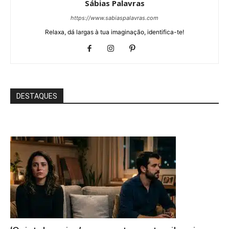
Sábias Palavras
https://www.sabiaspalavras.com
Relaxa, dá largas à tua imaginação, identifica-te!
DESTAQUES