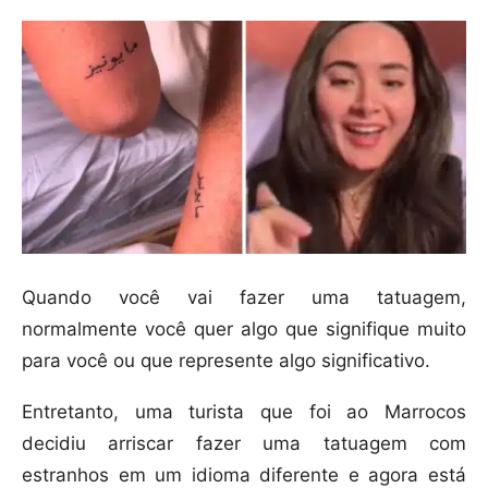
Quando você vai fazer uma tatuagem,
normalmente você quer algo que signifique muito
para você ou que represente algo significativo.
Entretanto, uma turista que foi ao Marrocos
decidiu arriscar fazer uma tatuagem com
estranhos em um idioma diferente e agora está