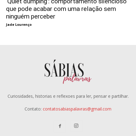
‘Quiet dumping’: comportamento silencioso
que pode acabar com uma relação sem
ninguém perceber
Jade Lourenço
Curiosidades, historias e reflexoes para ler, pensar e partilhar.
Contato:
contatosabiaspalavras@gmail.com