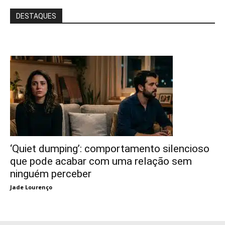
DESTAQUES
‘Quiet dumping’: comportamento silencioso
que pode acabar com uma relação sem
ninguém perceber
Jade Lourenço