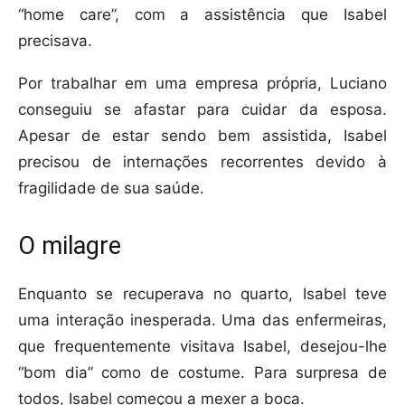
“home care”, com a assistência que Isabel
precisava.
Por trabalhar em uma empresa própria, Luciano
conseguiu se afastar para cuidar da esposa.
Apesar de estar sendo bem assistida, Isabel
precisou de internações recorrentes devido à
fragilidade de sua saúde.
O milagre
Enquanto se recuperava no quarto, Isabel teve
uma interação inesperada. Uma das enfermeiras,
que frequentemente visitava Isabel, desejou-lhe
“bom dia” como de costume. Para surpresa de
todos, Isabel começou a mexer a boca.