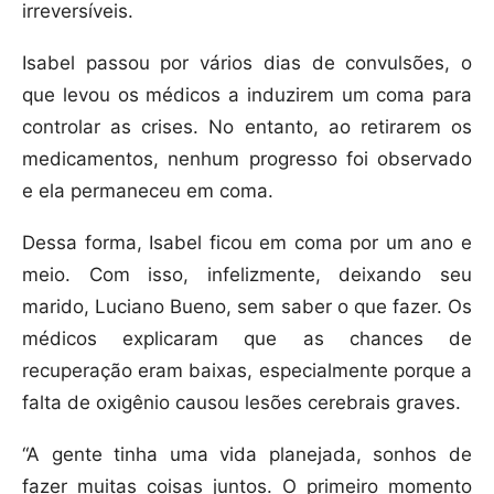
irreversíveis.
Isabel passou por vários dias de convulsões, o
que levou os médicos a induzirem um coma para
controlar as crises. No entanto, ao retirarem os
medicamentos, nenhum progresso foi observado
e ela permaneceu em coma.
Dessa forma, Isabel ficou em coma por um ano e
meio. Com isso, infelizmente, deixando seu
marido, Luciano Bueno, sem saber o que fazer. Os
médicos explicaram que as chances de
recuperação eram baixas, especialmente porque a
falta de oxigênio causou lesões cerebrais graves.
“A gente tinha uma vida planejada, sonhos de
fazer muitas coisas juntos. O primeiro momento