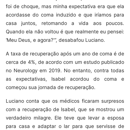
foi de choque, mas minha expectativa era que ela
acordasse do coma induzido e que iríamos para
casa juntos, retomando a vida aos poucos.
Quando ela não voltou é que realmente eu pensei:
‘Meu Deus, e agora?'”, desabafou Luciano.
A taxa de recuperação após um ano de coma é de
cerca de 4%, de acordo com um estudo publicado
no Neurology em 2019. No entanto, contra todas
as expectativas, Isabel acordou do coma e
começou sua jornada de recuperação.
Luciano conta que os médicos ficaram surpresos
com a recuperação de Isabel, que se mostrou um
verdadeiro milagre. Ele teve que levar a esposa
para casa e adaptar o lar para que servisse de