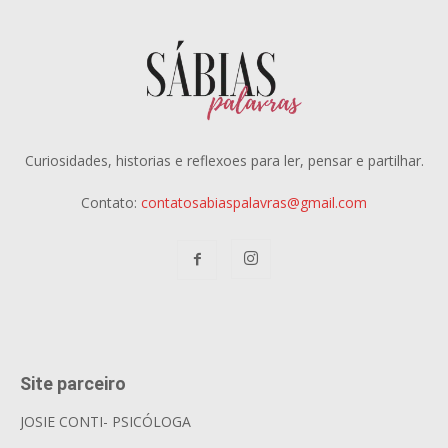
Curiosidades, historias e reflexoes para ler, pensar e partilhar.
Contato:
contatosabiaspalavras@gmail.com
Site parceiro
JOSIE CONTI- PSICÓLOGA