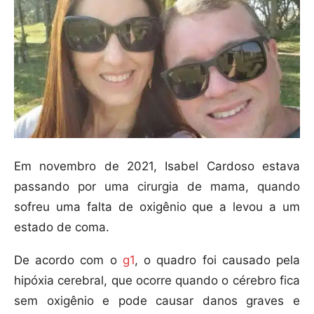
Em novembro de 2021, Isabel Cardoso estava
passando por uma cirurgia de mama, quando
sofreu uma falta de oxigênio que a levou a um
estado de coma.
De acordo com o
g1
, o quadro foi causado pela
hipóxia cerebral, que ocorre quando o cérebro fica
sem oxigênio e pode causar danos graves e