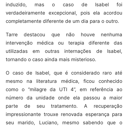
induzido, mas o caso de Isabel foi
verdadeiramente excepcional, pois ela acordou
completamente diferente de um dia para o outro.
Tarre destacou que não houve nenhuma
intervenção médica ou terapia diferente das
utilizadas em outras internações de Isabel,
tornando o caso ainda mais misterioso.
O caso de Isabel, que é considerado raro até
mesmo na literatura médica, ficou conhecido
como o “milagre da UTI 4”, em referência ao
número da unidade onde ela passou a maior
parte de seu tratamento. A recuperação
impressionante trouxe renovada esperança para
seu marido, Luciano, mesmo sabendo que o