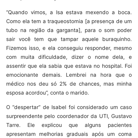
“Quando vimos, a Isa estava mexendo a boca.
Como ela tem a traqueostomia [a presença de um
tubo na região da garganta], para o som poder
sair você tem que tampar aquele buraquinho.
Fizemos isso, e ela conseguiu responder, mesmo
com muita dificuldade, dizer o nome dela, e
assentir que ela sabia que estava no hospital. Foi
emocionante demais. Lembrei na hora que o
médico nos deu só 2% de chances, mas minha
esposa acordou”, conta o marido.
O “despertar” de Isabel foi considerado um caso
surpreendente pelo coordenador da UTI, Gustavo
Tarre. Ele explicou que alguns pacientes
apresentam melhorias graduais após um coma