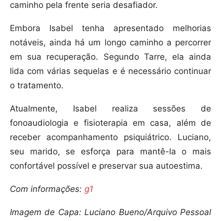
caminho pela frente seria desafiador.
Embora Isabel tenha apresentado melhorias
notáveis, ainda há um longo caminho a percorrer
em sua recuperação. Segundo Tarre, ela ainda
lida com várias sequelas e é necessário continuar
o tratamento.
Atualmente, Isabel realiza sessões de
fonoaudiologia e fisioterapia em casa, além de
receber acompanhamento psiquiátrico. Luciano,
seu marido, se esforça para mantê-la o mais
confortável possível e preservar sua autoestima.
Com informações:
g1
Imagem de Capa: Luciano Bueno/Arquivo Pessoal