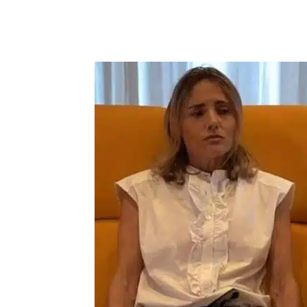
Compartilhar