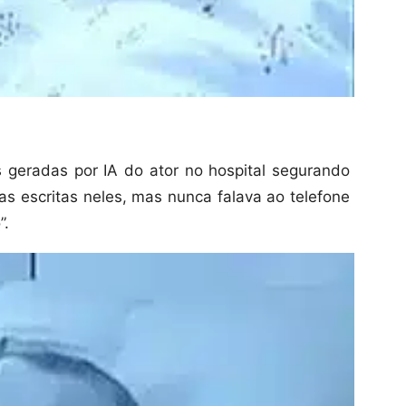
 geradas por IA do ator no hospital segurando
 escritas neles, mas nunca falava ao telefone
”.