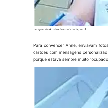
Imagem de Arquivo Pessoal criada por IA.
Para convencer Anne, enviavam fotos
cartões com mensagens personalizadas
porque estava sempre muito “ocupado